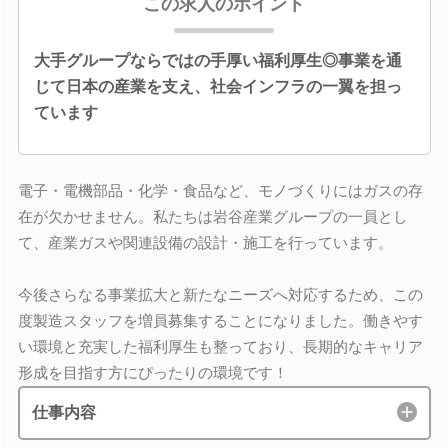
この求人のポイント
大手グループならではの手厚い福利厚生◎事業を通
じて日本の産業を支え、社会インフラの一翼を担っ
ています
電子・電機部品・化学・食品など、モノづくりにはガスの存
在が欠かせません。私たちは岩谷産業グループの一員とし
て、産業ガスや関連設備の設計・施工を行っています。
今後さらなる事業拡大と新たなニーズへ対応するため、この
度製造スタッフを増員募集することになりました。働きやす
い環境と充実した福利厚生も整っており、長期的なキャリア
形成を目指す方にぴったりの環境です！
仕事内容