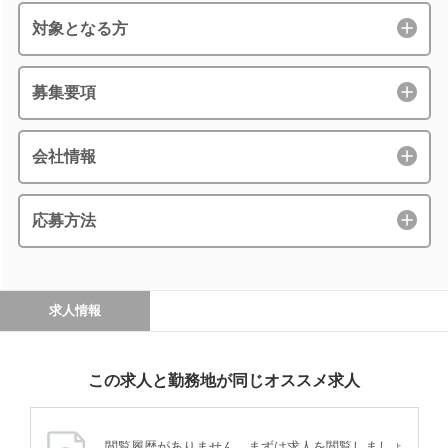
対象となる方
募集要項
会社情報
応募方法
求人情報
この求人と勤務地が同じオススメ求人
閲覧履歴がありません。まずは求人を閲覧しましょ