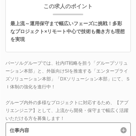
この求人のポイント
最上流～運用保守まで幅広いフェーズに挑戦！多彩
なプロジェクト×リモート中心で技術も働き方も理想
を実現
パーソルグループでは、社内IT戦略を担う「グループソリュ
ーション本部」と、外販向けSIを推進する「エンタープライ
ズソリューション本部」「DXソリューション本部」にて、Ｓ
Ｉ体制の強化を進行中！
グループ内外の多様なプロジェクトに対応するため、【アプ
リエンジニア】として、上流から開発・保守まで幅広く活躍
いただける方を募集します！
仕事内容