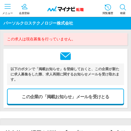
メニュー
会員登録
閲覧履歴
検索
パーソルクロステクノロジー株式会社
この求人は現在募集を行っていません。
以下のボタンで「掲載お知らせ」を登録しておくと、この企業が新た
に求人募集をした際、求人再開に関するお知らせメールを受け取れま
す。
この企業の「掲載お知らせ」メールを受けとる