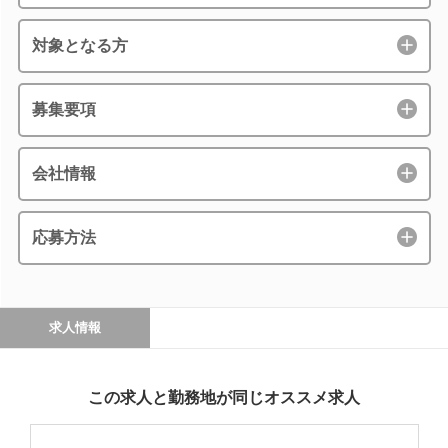
対象となる方
募集要項
会社情報
応募方法
求人情報
この求人と勤務地が同じオススメ求人