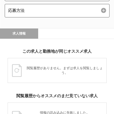
応募方法
求人情報
この求人と勤務地が同じオススメ求人
閲覧履歴がありません。まずは求人を閲覧しましょ
う。
閲覧履歴からオススメのまだ見ていない求人
情報の読み込みに失敗しました。