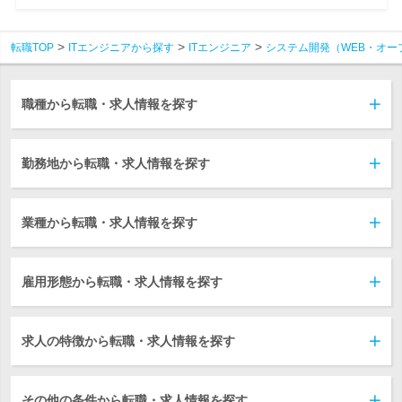
転職TOP
ITエンジニアから探す
ITエンジニア
システム開発（WEB・オー
職種から転職・求人情報を探す
勤務地から転職・求人情報を探す
業種から転職・求人情報を探す
雇用形態から転職・求人情報を探す
求人の特徴から転職・求人情報を探す
その他の条件から転職・求人情報を探す