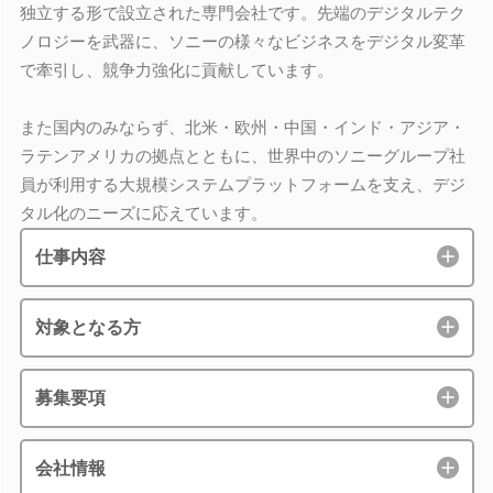
独立する形で設立された専門会社です。先端のデジタルテク
ノロジーを武器に、ソニーの様々なビジネスをデジタル変革
で牽引し、競争力強化に貢献しています。
また国内のみならず、北米・欧州・中国・インド・アジア・
ラテンアメリカの拠点とともに、世界中のソニーグループ社
員が利用する大規模システムプラットフォームを支え、デジ
タル化のニーズに応えています。
仕事内容
対象となる方
募集要項
会社情報