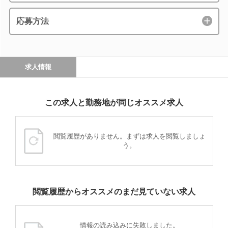
応募方法
求人情報
この求人と勤務地が同じオススメ求人
閲覧履歴がありません。まずは求人を閲覧しましょ
う。
閲覧履歴からオススメのまだ見ていない求人
情報の読み込みに失敗しました。