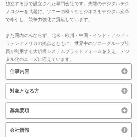
独立する形で設立された専門会社です。先端のデジタルテク
ノロジーを武器に、ソニーの様々なビジネスをデジタル変革
で牽引し、競争力強化に貢献しています。
また国内のみならず、北米・欧州・中国・インド・アジア・
ラテンアメリカの拠点とともに、世界中のソニーグループ社
員が利用する大規模システムプラットフォームを支え、デジ
タル化のニーズに応えています。
仕事内容
対象となる方
募集要項
会社情報