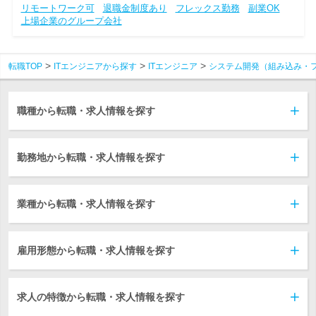
リモートワーク可
退職金制度あり
フレックス勤務
副業OK
上場企業のグループ会社
転職TOP
ITエンジニアから探す
ITエンジニア
システム開発（組み込み・
職種から転職・求人情報を探す
勤務地から転職・求人情報を探す
業種から転職・求人情報を探す
雇用形態から転職・求人情報を探す
求人の特徴から転職・求人情報を探す