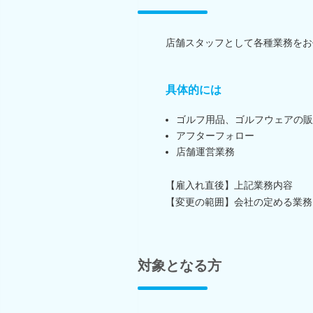
店舗スタッフとして各種業務をお
具体的には
ゴルフ用品、ゴルフウェアの販
アフターフォロー
店舗運営業務
【雇入れ直後】上記業務内容
【変更の範囲】会社の定める業務
対象となる方