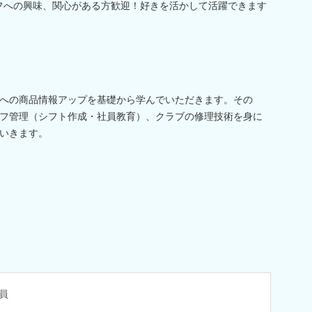
フへの興味、関心がある方歓迎！好きを活かして活躍できます
への商品情報アップを基礎から学んでいただきます。その
フ管理（シフト作成・社員教育）、クラブの修理技術を身に
いきます。
員