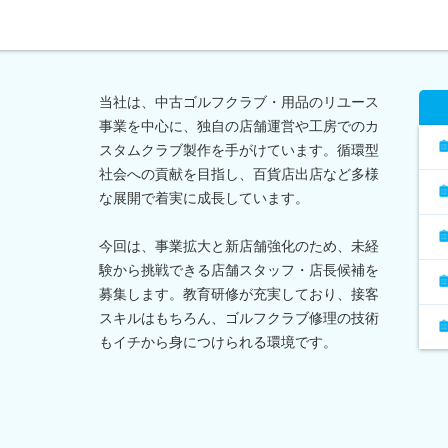
当社は、中古ゴルフクラブ・用品のリユース
事業を中心に、独自の店舗運営や工房でのカ
スタムクラブ製作を手がけています。循環型
社会への貢献を目指し、百貨店出店など多様
な展開で着実に成長しています。
今回は、事業拡大と新店舗強化のため、未経
験から挑戦できる店舗スタッフ・店長候補を
募集します。教育研修が充実しており、接客
スキルはもちろん、ゴルフクラブ修理の技術
もイチから身につけられる環境です。