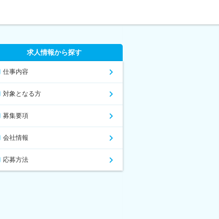
求人情報から探す
仕事内容
対象となる方
募集要項
会社情報
応募方法