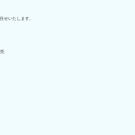
任せいたします。
売