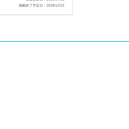
掲載終了予定日：2026/12/10