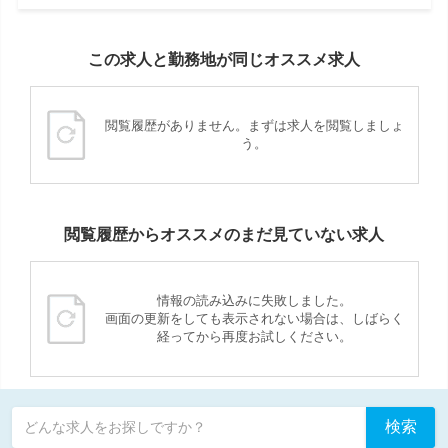
この求人と勤務地が同じオススメ求人
閲覧履歴がありません。まずは求人を閲覧しましょ
う。
閲覧履歴からオススメのまだ見ていない求人
情報の読み込みに失敗しました。
画面の更新をしても表示されない場合は、しばらく
経ってから再度お試しください。
検索
どんな求人をお探しですか？