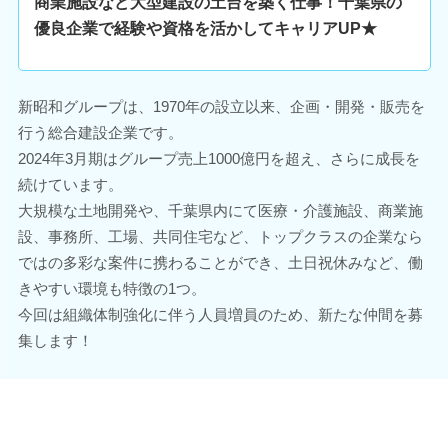
商業施設など大型建設の土台を築く仕事！千葉県の
優良企業で経験や資格を活かしてキャリアUP★
新昭和グループは、1970年の設立以来、企画・開発・販売を
行う総合建設企業です。
2024年3月期はグループ売上1000億円を超え、さらに成長を
続けています。
大規模な土地開発や、千葉県内にて医療・介護施設、商業施
設、事務所、工場、共同住宅など、トップクラスの企業なら
ではの多彩な案件に携わることができ、土日祝休みなど、働
きやすい環境も特徴の1つ。
今回は組織体制強化に伴う人員増員のため、新たな仲間を募
集します！