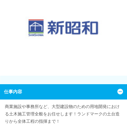
仕事内容
商業施設や事務所など、大型建設物のための用地開発におけ
る土木施工管理全般をお任せします！ランドマークの土台造
りから全体工程の指揮まで！