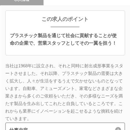
この求人のポイント
プラスチック製品を通じて社会に貢献することが使
命の企業で、営業スタッフとしてその一翼を担う！
当社は1968年に設立され、それと同時に射出成形事業をスタ
ートさせました。それ以降、プラスチック製品の需要は大き
く拡大し、人々が生活をするうえで欠かせないものとなって
います。自動車、アミューズメント、家電などさまざまな企
業さまから多くのご依頼をいただき、その多様なニーズを満
たす製品を生み出してこれたと自負しているところです。こ
れからも業界にイノベーションを起こせるような挑戦を続け
ていきます。