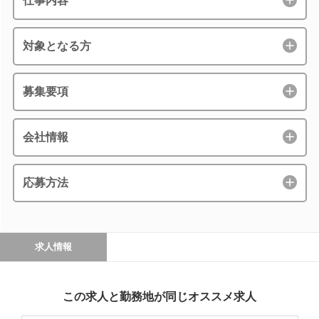
仕事内容
対象となる方
募集要項
会社情報
応募方法
求人情報
この求人と勤務地が同じオススメ求人