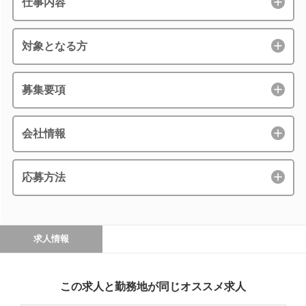
仕事内容
対象となる方
募集要項
会社情報
応募方法
求人情報
この求人と勤務地が同じオススメ求人