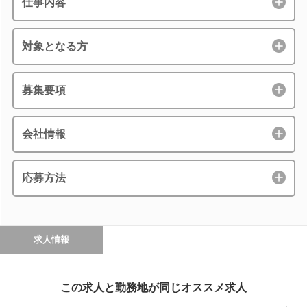
仕事内容
対象となる方
募集要項
会社情報
応募方法
求人情報
この求人と勤務地が同じオススメ求人