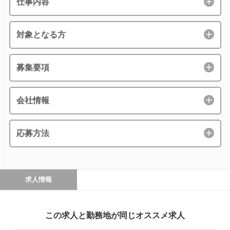
仕事内容
対象となる方
募集要項
会社情報
応募方法
求人情報
この求人と勤務地が同じオススメ求人