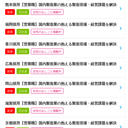
熊本採用【営業職】国内製造業の抱える製造現場・経営課題を解決
新着
正社員
女性のおしごと掲載中
福岡採用【営業職】国内製造業の抱える製造現場・経営課題を解決
新着
正社員
女性のおしごと掲載中
香川採用【営業職】国内製造業の抱える製造現場・経営課題を解決
新着
正社員
女性のおしごと掲載中
広島採用【営業職】国内製造業の抱える製造現場・経営課題を解決
新着
正社員
女性のおしごと掲載中
岡山採用【営業職】国内製造業の抱える製造現場・経営課題を解決
新着
正社員
女性のおしごと掲載中
滋賀採用【営業職】国内製造業の抱える製造現場・経営課題を解決
新着
正社員
女性のおしごと掲載中
京都採用【営業職】国内製造業の抱える製造現場・経営課題を解決