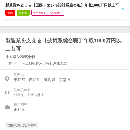
製造業を支える【回路・エレキ設計系総合職】年収1000万円以上可
新着
正社員
女性のおしごと掲載中
製造業を支える【技術系総合職】年収1000万円以
上も可
オムロン株式会社
年休125日＆土日祝休み／福利厚生充実
勤務地
東京都、愛知県、滋賀県、京都府
初年度年収
450万～1250万円
雇用形態
正社員
女性のおしごと掲載中