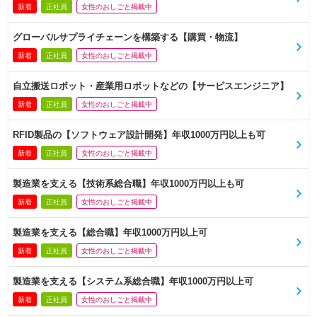
新着
正社員
女性のおしごと掲載中
グローバルサプライチェーンを構築する【購買・物流】
新着
正社員
女性のおしごと掲載中
自立搬送ロボット・産業用ロボットなどの【サービスエンジニア】
新着
正社員
女性のおしごと掲載中
RFID製品の【ソフトウェア設計開発】年収1000万円以上も可
新着
正社員
女性のおしごと掲載中
製造業を支える【技術系総合職】年収1000万円以上も可
新着
正社員
女性のおしごと掲載中
製造業を支える【総合職】年収1000万円以上可
新着
正社員
女性のおしごと掲載中
製造業を支える【システム系総合職】年収1000万円以上可
新着
正社員
女性のおしごと掲載中