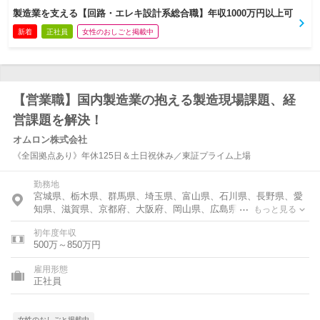
製造業を支える【回路・エレキ設計系総合職】年収1000万円以上可
新着
正社員
女性のおしごと掲載中
【営業職】国内製造業の抱える製造現場課題、経
営課題を解決！
オムロン株式会社
《全国拠点あり》年休125日＆土日祝休み／東証プライム上場
勤務地
宮城県、栃木県、群馬県、埼玉県、富山県、石川県、長野県、愛
知県、滋賀県、京都府、大阪府、岡山県、広島県、香川県、福岡
もっと見る
県、熊本県
初年度年収
500万～850万円
雇用形態
正社員
女性のおしごと掲載中