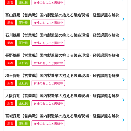
新着
正社員
女性のおしごと掲載中
富山採用【営業職】国内製造業の抱える製造現場・経営課題を解決
新着
正社員
女性のおしごと掲載中
石川採用【営業職】国内製造業の抱える製造現場・経営課題を解決
新着
正社員
女性のおしごと掲載中
長野採用【営業職】国内製造業の抱える製造現場・経営課題を解決
新着
正社員
女性のおしごと掲載中
埼玉採用【営業職】国内製造業の抱える製造現場・経営課題を解決
新着
正社員
女性のおしごと掲載中
大阪採用【営業職】国内製造業の抱える製造現場・経営課題を解決
新着
正社員
女性のおしごと掲載中
宮城採用【営業職】国内製造業の抱える製造現場・経営課題を解決
新着
正社員
女性のおしごと掲載中