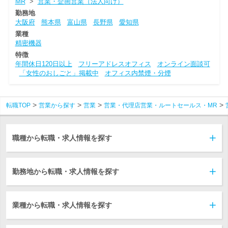
MR
>
営業・企画営業（法人向け）
勤務地
大阪府
熊本県
富山県
長野県
愛知県
業種
精密機器
特徴
年間休日120日以上
フリーアドレスオフィス
オンライン面談可
「女性のおしごと」掲載中
オフィス内禁煙・分煙
転職TOP
営業から探す
営業
営業・代理店営業・ルートセールス・MR
職種から転職・求人情報を探す
勤務地から転職・求人情報を探す
業種から転職・求人情報を探す