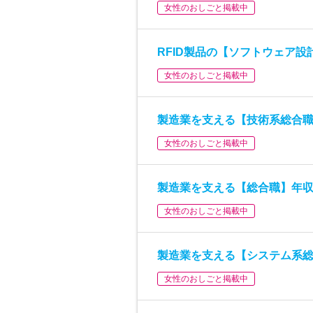
女性のおしごと掲載中
RFID製品の【ソフトウェア設
女性のおしごと掲載中
製造業を支える【技術系総合職
女性のおしごと掲載中
製造業を支える【総合職】年収1
女性のおしごと掲載中
製造業を支える【システム系総
女性のおしごと掲載中