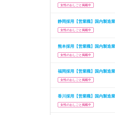
女性のおしごと掲載中
静岡採用【営業職】国内製造
女性のおしごと掲載中
熊本採用【営業職】国内製造
女性のおしごと掲載中
福岡採用【営業職】国内製造
女性のおしごと掲載中
香川採用【営業職】国内製造
女性のおしごと掲載中