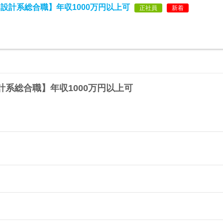
設計系総合職】年収1000万円以上可
正社員
新着
系総合職】年収1000万円以上可