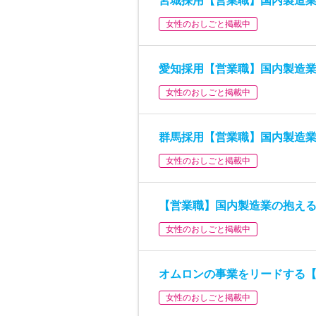
宮城採用【営業職】国内製造
女性のおしごと掲載中
愛知採用【営業職】国内製造
女性のおしごと掲載中
群馬採用【営業職】国内製造
女性のおしごと掲載中
【営業職】国内製造業の抱え
女性のおしごと掲載中
オムロンの事業をリードする【
女性のおしごと掲載中