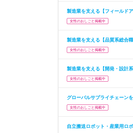
製造業を支える【フィールド
女性のおしごと掲載中
製造業を支える【品質系総合職
女性のおしごと掲載中
製造業を支える【開発・設計系
女性のおしごと掲載中
グローバルサプライチェーン
女性のおしごと掲載中
自立搬送ロボット・産業用ロ