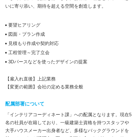
いに寄り添い、期待を超える空間を創造します。
要望ヒアリング
図面・プラン作成
見積もり作成や契約対応
工程管理～完了立会
3Dパースなどを使ったデザインの提案
【雇入れ直後】上記業務
【変更の範囲】会社の定める業務全般
配属部署について
「インテリアコーディネート課」への配属となります。現在5
名の社員が在籍しており、一級建築士資格を持つスタッフや
大手ハウスメーカー出身者など、多様なバックグラウンドを