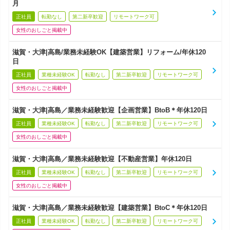
月
正社員
転勤なし
第二新卒歓迎
リモートワーク可
女性のおしごと掲載中
滋賀・大津|高島/業務未経験OK【建築営業】リフォーム/年休120
日
正社員
業種未経験OK
転勤なし
第二新卒歓迎
リモートワーク可
女性のおしごと掲載中
滋賀・大津|高島／業務未経験歓迎【企画営業】BtoB＊年休120日
正社員
業種未経験OK
転勤なし
第二新卒歓迎
リモートワーク可
女性のおしごと掲載中
滋賀・大津|高島／業務未経験歓迎【不動産営業】年休120日
正社員
業種未経験OK
転勤なし
第二新卒歓迎
リモートワーク可
女性のおしごと掲載中
滋賀・大津|高島／業務未経験歓迎【建築営業】BtoC＊年休120日
正社員
業種未経験OK
転勤なし
第二新卒歓迎
リモートワーク可