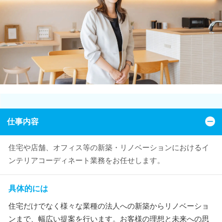
仕事内容
住宅や店舗、オフィス等の新築・リノベーションにおけるイ
ンテリアコーディネート業務をお任せします。
具体的には
住宅だけでなく様々な業種の法人への新築からリノベーショ
ンまで、幅広い提案を行います。お客様の理想と未来への思