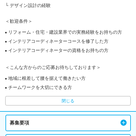
└ デザイン設計の経験
＜歓迎条件＞
リフォーム・住宅・建設業界での実務経験をお持ちの方
インテリアコーディネーターコースを修了した方
インテリアコーディネーターの資格をお持ちの方
＜こんな方からのご応募お待ちしております＞
地域に根差して腰を据えて働きたい方
チームワークを大切にできる方
閉じる
募集要項