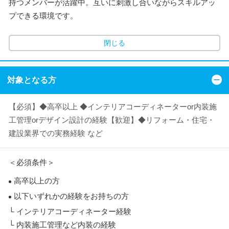
持つメンバーが活躍中。互いに刺激し合いながらスキルアッ
プできる環境です。
閉じる
対象となる方
【必須】◆高卒以上 ◆インテリアコーディネーターor内装施
工管理orデザイン設計の経験【歓迎】◆リフォーム・住宅・
建設業界での実務経験 など
＜必須条件＞
高卒以上の方
以下いずれかの経験をお持ちの方
└ インテリアコーディネーター経験
└ 内装施工管理など内装の経験