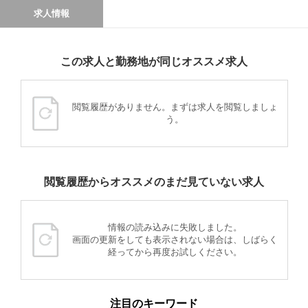
求人情報
この求人と勤務地が同じオススメ求人
閲覧履歴がありません。まずは求人を閲覧しましょ
う。
閲覧履歴からオススメのまだ見ていない求人
情報の読み込みに失敗しました。
画面の更新をしても表示されない場合は、しばらく
経ってから再度お試しください。
注目のキーワード