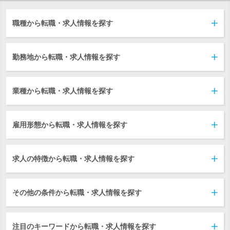
職種から転職・求人情報を探す
勤務地から転職・求人情報を探す
業種から転職・求人情報を探す
雇用形態から転職・求人情報を探す
求人の特徴から転職・求人情報を探す
その他の条件から転職・求人情報を探す
注目のキーワードから転職・求人情報を探す