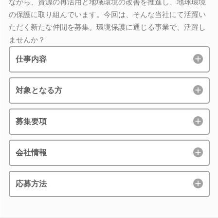
ながら、資源の再活用と地域環境の改善を推進し、地球環境
の保護に取り組んでいます。今回は、そんな当社にて活躍い
ただく新たな仲間を募集。環境保護に通じる事業で、活躍し
ませんか？
仕事内容
対象となる方
募集要項
会社情報
応募方法