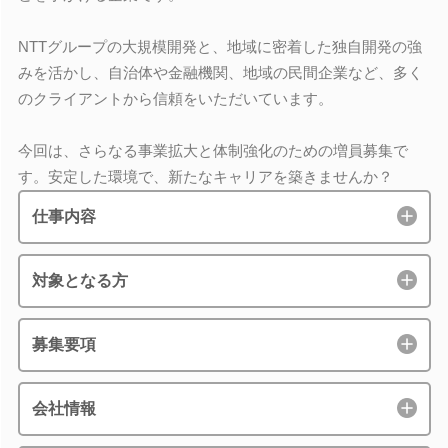
NTTグループの大規模開発と、地域に密着した独自開発の強
みを活かし、自治体や金融機関、地域の民間企業など、多く
のクライアントから信頼をいただいています。
今回は、さらなる事業拡大と体制強化のための増員募集で
す。安定した環境で、新たなキャリアを築きませんか？
仕事内容
対象となる方
募集要項
会社情報