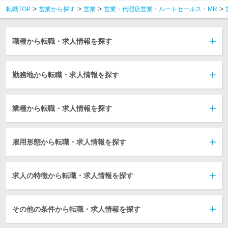
転職TOP
営業から探す
営業
営業・代理店営業・ルートセールス・MR
職種から転職・求人情報を探す
勤務地から転職・求人情報を探す
業種から転職・求人情報を探す
雇用形態から転職・求人情報を探す
求人の特徴から転職・求人情報を探す
その他の条件から転職・求人情報を探す