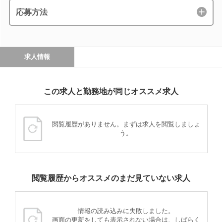
応募方法
求人情報
この求人と勤務地が同じオススメ求人
閲覧履歴がありません。まずは求人を閲覧しましょ
う。
閲覧履歴からオススメのまだ見ていない求人
情報の読み込みに失敗しました。
画面の更新をしても表示されない場合は、しばらく