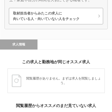
取材担当者からみたこの求人に
向いている人・向いていない人をチェック
求人情報
この求人と勤務地が同じオススメ求人
閲覧履歴がありません。まずは求人を閲覧しましょ
う。
閲覧履歴からオススメのまだ見ていない求人