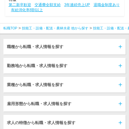
第二新卒歓迎
交通費全額支給
3年連続売上UP
退職金制度あり
有給消化率8割以上
転職TOP
技能工・設備・配送・農林水産 他から探す
技能工・設備・配送・
職種から転職・求人情報を探す
勤務地から転職・求人情報を探す
業種から転職・求人情報を探す
雇用形態から転職・求人情報を探す
求人の特徴から転職・求人情報を探す