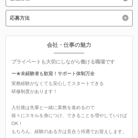
応募方法
会社・仕事の魅力
プライベートも大切にしながら働ける職場です
ー★未経験者も歓迎！サポート体制万全
実務経験がなくても安心してスタートできる
研修制度があります！
入社後は先輩と一緒に業務を進めるので
徐々にスキルを身につけ、できることを増やしていけば
OK！
もちろん、経験のある方は見合う待遇でお迎えします。