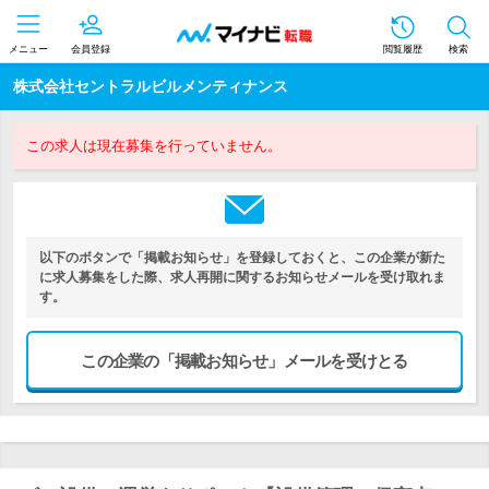
メニュー
会員登録
閲覧履歴
検索
株式会社セントラルビルメンティナンス
この求人は現在募集を行っていません。
以下のボタンで「掲載お知らせ」を登録しておくと、この企業が新た
に求人募集をした際、求人再開に関するお知らせメールを受け取れま
す。
この企業の「掲載お知らせ」メールを受けとる