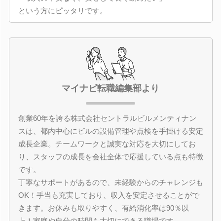
という方にピッタリです。
マイナビ転職編集部より
創業60年を誇る株式会社セントラルビルメンティナン
スは、都内中心にビルの設備管理や点検を手掛ける安定
成長企業。チームワークと誠実な対応を大切にしてお
り、スタッフの成長を会社全体で応援している点も特徴
です。
丁寧なサポートがあるので、未経験からのチャレンジも
OK！手当も充実しており、収入を安定させることがで
きます。お休みも取りやすく、有給消化率は90％以
上！家庭や自分の時間も大切にできる職場です。