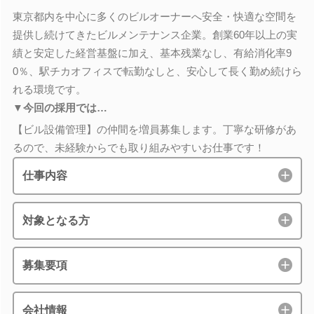
東京都内を中心に多くのビルオーナーへ安全・快適な空間を
提供し続けてきたビルメンテナンス企業。創業60年以上の実
績と安定した経営基盤に加え、基本残業なし、有給消化率9
0％、駅チカオフィスで転勤なしと、安心して長く勤め続けら
れる環境です。
▼今回の採用では…
【ビル設備管理】の仲間を増員募集します。丁寧な研修があ
るので、未経験からでも取り組みやすいお仕事です！
仕事内容
対象となる方
募集要項
会社情報