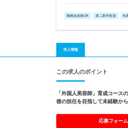
職種未経験OK
第二新卒歓迎
転
求人情報
この求人のポイント
「外国人美容師」育成コースの
後の担任を目指して未経験か
応募フォーム