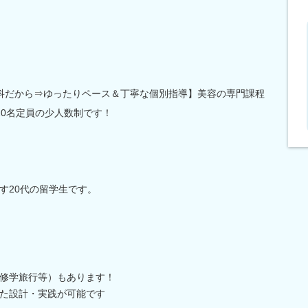
科だから⇒ゆったりペース＆丁寧な個別指導】美容の専門課程
20名定員の少人数制です！
す20代の留学生です。
修学旅行等）もあります！
た設計・実践が可能です