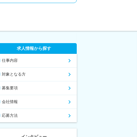
求人情報から探す
仕事内容
対象となる方
募集要項
会社情報
応募方法
インタビュー