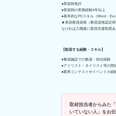
●美容師免許
●美容師の実務経験4年以上
●基本的なPCスキル（Word・Exc
★美容教員資格（教員資格認定研
なければ入職後に取得支援制度あ
【歓迎する経験・スキル】
●養成施設での教員・担任経験
●アイリスト・ネイリスト等の関
●業界コンテストやイベントの経
取材担当者からみた「
いていない人」をお伝