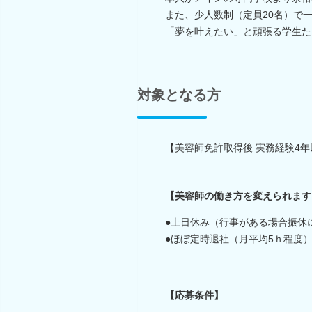
また、少人数制（定員20名）で
「夢を叶えたい」と頑張る学生た
対象となる方
【美容師免許取得後 実務経験4
【美容師の働き方を変えられます
●土日休み（行事がある場合振休
●ほぼ定時退社（月平均5ｈ程度
【応募条件】