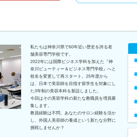
私たちは神奈川県で60年近い歴史を誇る老
舗美容専門学校です。
2022年には国際ビジネス学科を加えた『神
奈川ビューティー＆ビジネス専門学校』へと
校名を変更して再スタート。25年度から
は、日本で美容師を目指す留学生を対象にし
た3年制の美容本科を新設しました。
今回はその美容学科の新たな教職員を増員募
集します。
教員経験は不問。あなたのサロン経験を活か
し、外国人美容師の養成という新たな分野に
挑戦しませんか？