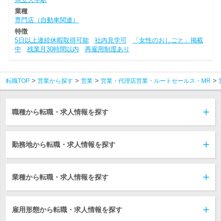
業種
専門店（自動車関連）
特徴
5日以上連続休暇取得可能
社内見学可
「女性のおしごと」掲載
中
残業月30時間以内
再雇用制度あり
転職TOP
営業から探す
営業
営業・代理店営業・ルートセールス・MR
職種から転職・求人情報を探す
勤務地から転職・求人情報を探す
業種から転職・求人情報を探す
雇用形態から転職・求人情報を探す