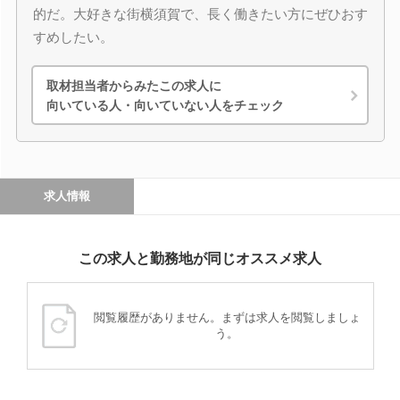
的だ。大好きな街横須賀で、長く働きたい方にぜひおす
すめしたい。
取材担当者からみたこの求人に
向いている人・向いていない人をチェック
求人情報
この求人と勤務地が同じオススメ求人
閲覧履歴がありません。まずは求人を閲覧しましょ
う。