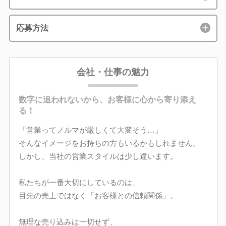
応募方法
会社・仕事の魅力
数字に追われないから、お客様に心から寄り添え
る！
「営業ってノルマが厳しくて大変そう…」
そんなイメージをお持ちの方もいるかもしれません。
しかし、当社の営業スタイルは少し違います。
私たちが一番大切にしているのは、
目先の売上ではなく「お客様との信頼関係」。
無理な売り込みは一切せず、