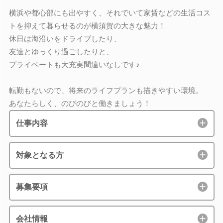
横浜や都心部にも出やすく、それでいて家賃などの生活コス
トを抑えて暮らせるのが横須賀の大きな魅力！
休日は海沿いをドライブしたり、
友達とゆっくり過ごしたりと、
プライベートも大充実間違いなしです♪
転勤もないので、将来のライフプランも描きやすい環境。
あなたらしく、のびのびと働きましょう！
仕事内容
対象となる方
募集要項
会社情報