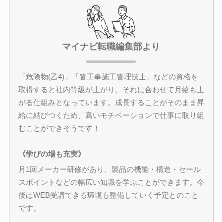
マイナビ転職編集部より
「危険物(乙4)」「管工事施工管理技士」などの資格を
取得すると社内等級が上がり、それに合わせて月給も上
がる仕組みとなっています。成長することがそのまま昇
給に結びつくため、高いモチベーションで仕事に取り組
むことができそうです！
《学びの場も充実》
月1回メーカー研修があり、製品の機能・構造・セール
スポイントなどの幅広い知識を学ぶことができます。今
後はWEB受講できる環境も整備していく予定とのこと
です。