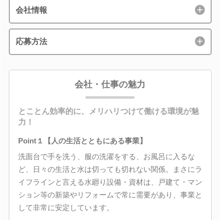
会社情報
応募方法
会社・仕事の魅力
とことん効率的に、メリハリつけて働ける環境が魅
力！
Point１【人の生活とともにある事業】
洗面台で手を洗う、服の洗濯をする、お風呂に入るな
ど、日々の生活と水は切っても切れない関係。まさにラ
イフラインと言える水廻り設備・資材は、戸建て・マン
ション等の新築やリフォームで常に需要があり、事業と
して非常に安定しています。