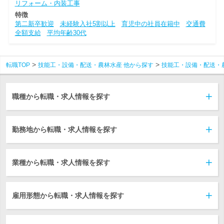
リフォーム・内装工事
特徴
第二新卒歓迎
未経験入社5割以上
育児中の社員在籍中
交通費
全額支給
平均年齢30代
転職TOP
技能工・設備・配送・農林水産 他から探す
技能工・設備・配送・
職種から転職・求人情報を探す
勤務地から転職・求人情報を探す
業種から転職・求人情報を探す
雇用形態から転職・求人情報を探す