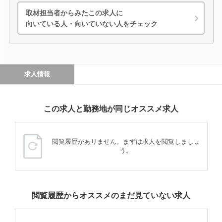
取材担当者からみたこの求人に
向いている人・向いていない人をチェック
求人情報
この求人と勤務地が同じオススメ求人
閲覧履歴がありません。まずは求人を閲覧しましょ
う。
閲覧履歴からオススメのまだ見ていない求人