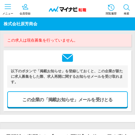
メニュー
会員登録
閲覧履歴
検索
株式会社原芳商会
この求人は現在募集を行っていません。
以下のボタンで「掲載お知らせ」を登録しておくと、この企業が新た
に求人募集をした際、求人再開に関するお知らせメールを受け取れま
す。
この企業の「掲載お知らせ」メールを受けとる