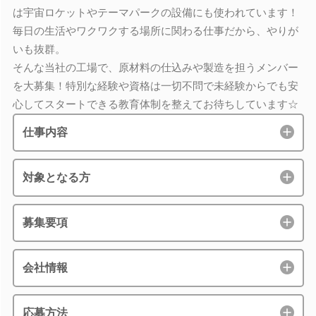
は宇宙ロケットやテーマパークの設備にも使われています！
毎日の生活やワクワクする場所に関わる仕事だから、やりが
いも抜群。
そんな当社の工場で、原材料の仕込みや製造を担うメンバー
を大募集！特別な経験や資格は一切不問で未経験からでも安
心してスタートできる教育体制を整えてお待ちしています☆
仕事内容
対象となる方
募集要項
会社情報
応募方法