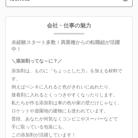
会社・仕事の魅力
未経験スタート多数！異業種からの転職組が活躍
中！
＼添加剤ってな～に？／
添加剤は、ものに「ちょっとした力」を加える材料で
す。
例えばペンキに入れると色がきれいにぬれたり、
接着剤に入れるとくっつきやすくなったりします。
私たちが作る添加剤は車の色や家の壁だけじゃなく、
ロケットや遊園地の建物にも使われています。
普段、あなたが何気なくコンビニやスーパーなどで
手に取っている包装にも、
この添加剤が活躍しています！