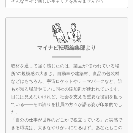
そんな当社で新しいキャリアを歩みませんか？
マイナビ転職編集部より
取材を通じて強く感じたのは、製品が“使われている場
所”の規模感の大きさ。自動車や建築材、食品の包装材
などはもちろん、宇宙ロケットやテーマパークなど、誰
もが知る場所やモノに同社の添加剤が使われています。
目には見えないけれど、社会を支える重要な役割を担っ
ている――その誇りを社員の方々が語る姿が印象的でし
た。
「自分の仕事が世界のどこかで役立っている」と実感で
きる環境は、大きなやりがいになるはず。あなたもこの