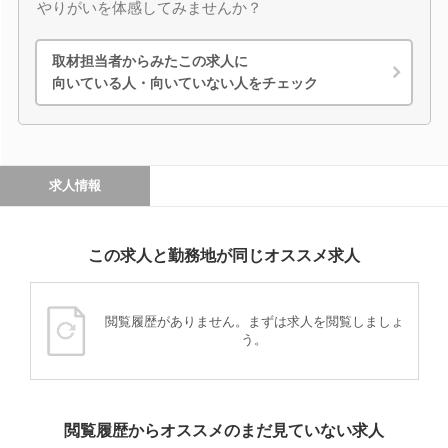
やりがいを体感してみませんか？
取材担当者からみたこの求人に
向いている人・向いていない人をチェック
求人情報
この求人と勤務地が同じオススメ求人
閲覧履歴がありません。まずは求人を閲覧しましょ
う。
閲覧履歴からオススメのまだ見ていない求人