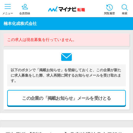
メニュー
会員登録
閲覧履歴
検索
楠本化成株式会社
この求人は現在募集を行っていません。
以下のボタンで「掲載お知らせ」を登録しておくと、この企業が新た
に求人募集をした際、求人再開に関するお知らせメールを受け取れま
す。
この企業の「掲載お知らせ」メールを受けとる