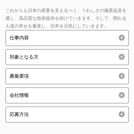
これからも日本の産業を支えるべく、うれしさの徹底追及を
通じ、高品質な技術提供を続けていきます。そして、関わる
人達の幸せを量産し、日本を元気にしていきます。
仕事内容
対象となる方
募集要項
会社情報
応募方法