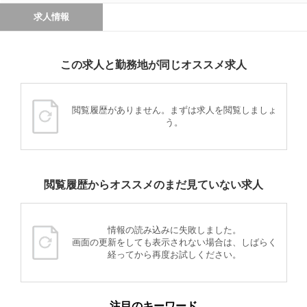
求人情報
この求人と勤務地が同じオススメ求人
閲覧履歴がありません。まずは求人を閲覧しましょ
う。
閲覧履歴からオススメのまだ見ていない求人
情報の読み込みに失敗しました。
画面の更新をしても表示されない場合は、しばらく
経ってから再度お試しください。
注目のキーワード