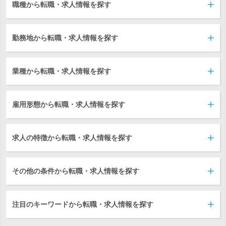
職種から転職・求人情報を探す
勤務地から転職・求人情報を探す
業種から転職・求人情報を探す
雇用形態から転職・求人情報を探す
求人の特徴から転職・求人情報を探す
その他の条件から転職・求人情報を探す
注目のキーワードから転職・求人情報を探す