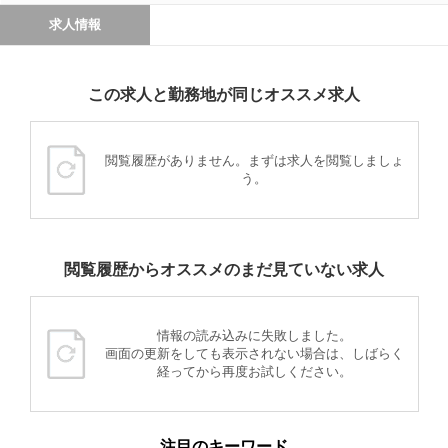
求人情報
この求人と勤務地が同じオススメ求人
閲覧履歴がありません。まずは求人を閲覧しましょ
う。
閲覧履歴からオススメのまだ見ていない求人
情報の読み込みに失敗しました。
画面の更新をしても表示されない場合は、しばらく
経ってから再度お試しください。
注目のキーワード