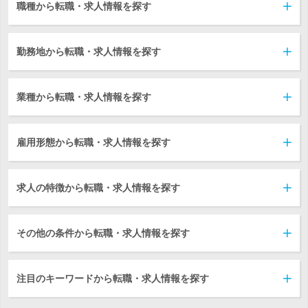
職種から転職・求人情報を探す
勤務地から転職・求人情報を探す
業種から転職・求人情報を探す
雇用形態から転職・求人情報を探す
求人の特徴から転職・求人情報を探す
その他の条件から転職・求人情報を探す
注目のキーワードから転職・求人情報を探す