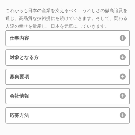
これからも日本の産業を支えるべく、うれしさの徹底追及を
通じ、高品質な技術提供を続けていきます。そして、関わる
人達の幸せを量産し、日本を元気にしていきます。
仕事内容
対象となる方
募集要項
会社情報
応募方法