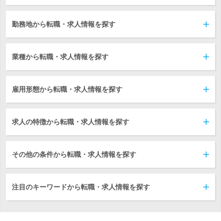
勤務地から転職・求人情報を探す
業種から転職・求人情報を探す
雇用形態から転職・求人情報を探す
求人の特徴から転職・求人情報を探す
その他の条件から転職・求人情報を探す
注目のキーワードから転職・求人情報を探す