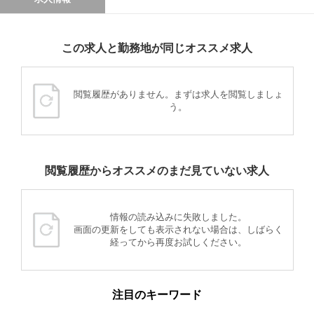
この求人と勤務地が同じオススメ求人
閲覧履歴がありません。まずは求人を閲覧しましょ
う。
閲覧履歴からオススメのまだ見ていない求人
情報の読み込みに失敗しました。
画面の更新をしても表示されない場合は、しばらく
経ってから再度お試しください。
注目のキーワード