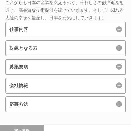
これからも日本の産業を支えるべく、うれしさの徹底追及を
通じ、高品質な技術提供を続けていきます。そして、関わる
人達の幸せを量産し、日本を元気にしていきます。
仕事内容
対象となる方
募集要項
会社情報
応募方法
求人情報