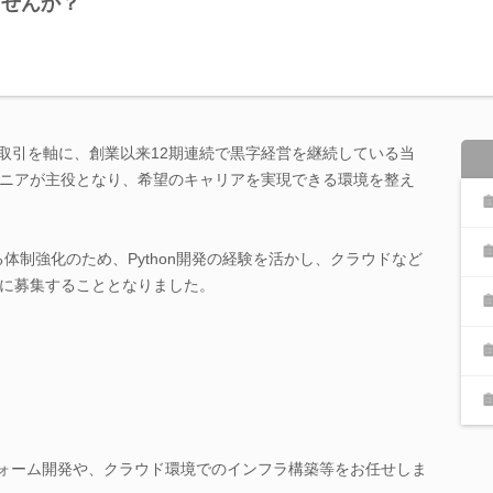
ませんか？
ム取引を軸に、創業以来12期連続で黒字経営を継続している当
ニアが主役となり、希望のキャリアを実現できる環境を整え
体制強化のため、Python開発の経験を活かし、クラウドなど
に募集することとなりました。
ットフォーム開発や、クラウド環境でのインフラ構築等をお任せしま