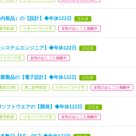
内装品）の【設計】◆年休122日
正社員
新卒歓迎
リモートワーク可
女性のおしごと掲載中
システムエンジニア】◆年休122日
正社員
ートワーク可
女性のおしごと掲載中
業製品の【電子設計】◆年休122日
正社員
週休2日制
第二新卒歓迎
リモートワーク可
女性のおしごと掲載中
Uソフトウエアの【開発】◆年休122日
正社員
新卒歓迎
リモートワーク可
女性のおしごと掲載中