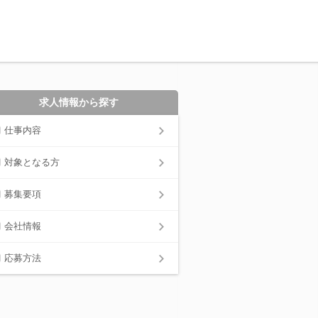
求人情報から探す
仕事内容
対象となる方
募集要項
会社情報
応募方法