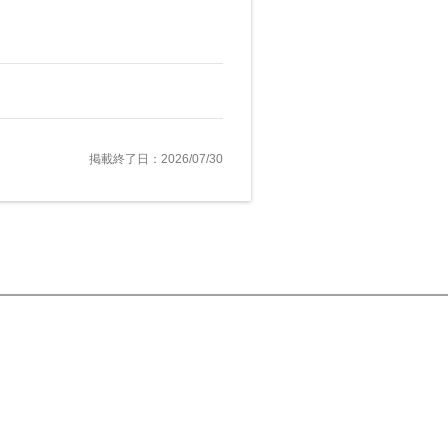
掲載終了日：2026/07/30