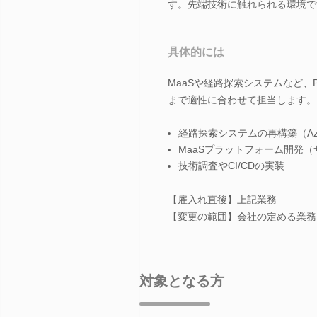
す。先端技術に触れられる環境で
具体的には
MaaSや経路探索システムなど、
まで適性に合わせて担当します。
経路探索システムの再構築（Az
MaaSプラットフォーム開発
技術調査やCI/CDの実装
【雇入れ直後】上記業務
【変更の範囲】会社の定める業務
対象となる方