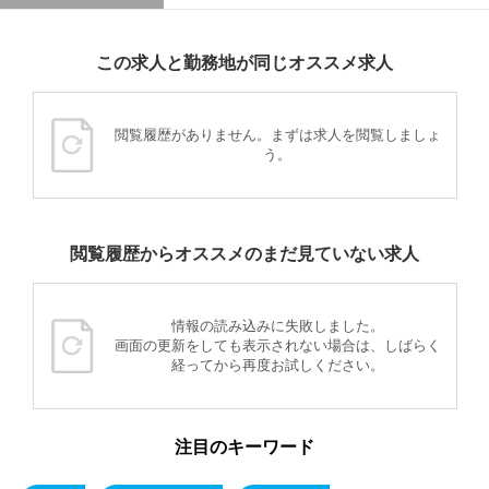
この求人と勤務地が同じオススメ求人
閲覧履歴がありません。まずは求人を閲覧しましょ
う。
閲覧履歴からオススメのまだ見ていない求人
情報の読み込みに失敗しました。
画面の更新をしても表示されない場合は、しばらく
経ってから再度お試しください。
注目のキーワード