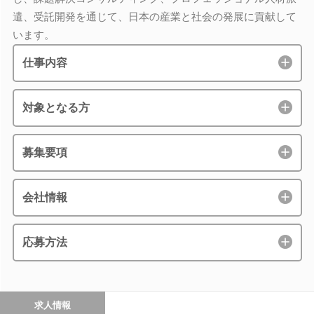
遣、受託開発を通じて、日本の産業と社会の発展に貢献して
います。
仕事内容
対象となる方
募集要項
会社情報
応募方法
求人情報