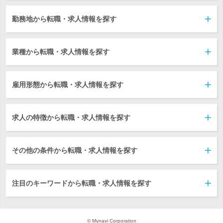
勤務地から転職・求人情報を探す
業種から転職・求人情報を探す
雇用形態から転職・求人情報を探す
求人の特徴から転職・求人情報を探す
その他の条件から転職・求人情報を探す
注目のキーワードから転職・求人情報を探す
© Mynavi Corporation