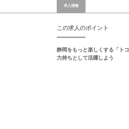
求人情報
この求人のポイント
静岡をもっと楽しくする「ト
力持ちとして活躍しよう