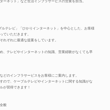
ターネット」など生活インフラサービスの営業を担当。
ケーブルテレビ」「ひかりインターネット」を中心とした、お客様
っていただきます。
それぞれに最適な提案をしています。
め、テレビやインターネットの知識、営業経験がなくても早
などのインフラサービスをお客様にご案内します。
すので、ケーブルテレビやインターネットに関する知識がな
ルが習得できます！
全般