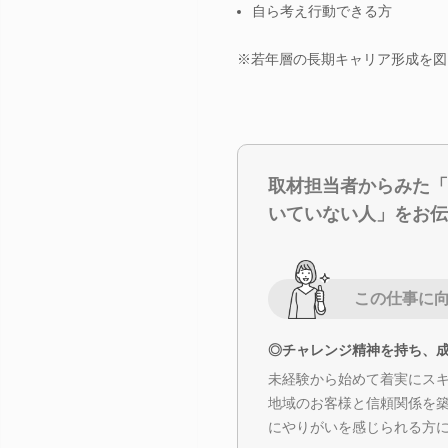
自ら考え行動できる方
※若年層の長期キャリア形成を図
取材担当者からみた「
いていない人」をお伝
この仕事に
◎チャレンジ精神を持ち、
未経験から始めて着実にス
地域のお客様と信頼関係を
にやりがいを感じられる方