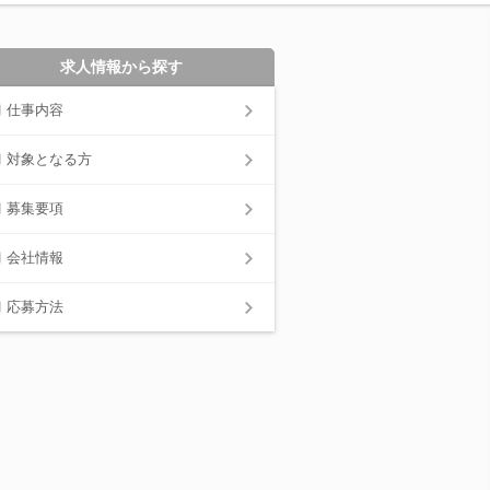
求人情報から探す
仕事内容
対象となる方
募集要項
会社情報
応募方法