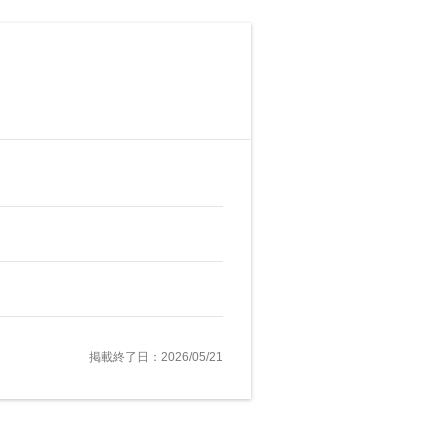
掲載終了日：2026/05/21