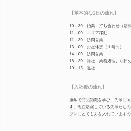
【基本的な1日の流れ】
10：30 始業、打ち合わせ（活
11：00 エリア移動
11：30 訪問営業
13：00 お昼休憩（１時間）
14：00 訪問営業
18：30 帰社、業務処理、明日
19：15 退社
【入社後の流れ】
座学で商品知識を学び、先輩に同
す。現在活躍している先輩たちの
プレにとても力を入れていますの