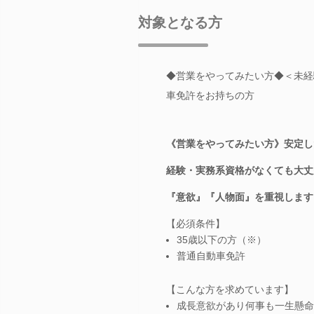
対象となる方
◆営業をやってみたい方◆＜未経
車免許をお持ちの方
《営業をやってみたい方》安定し
経験・実務系資格がなくても大丈
『意欲』『人物面』を重視します
【必須条件】
35歳以下の方（※）
普通自動車免許
【こんな方を求めています】
成長意欲があり何事も一生懸命