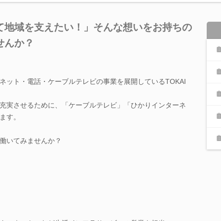
て地域を支えたい！」そんな想いをお持ちの
せんか？
ネット・電話・ケーブルテレビの事業を展開しているTOKAI
充実させるために、「ケーブルテレビ」「ひかりインターネ
ます。
働いてみませんか？