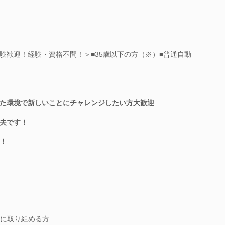
験歓迎！経験・資格不問！＞■35歳以下の方（※）■普通自動
た環境で新しいことにチャレンジしたい方大歓迎
夫です！
！
に取り組める方