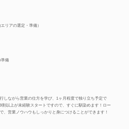
動エリアの選定・準備）
の準備
行しながら営業の仕方を学び、1ヶ月程度で独り立ち予定で
9割以上が未経験スタートですので、すぐに馴染めます！ロー
で、営業ノウハウもしっかりと身につけることができます！