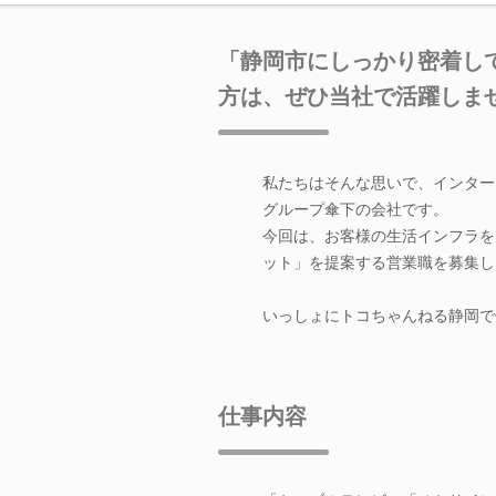
「静岡市にしっかり密着し
方は、ぜひ当社で活躍しま
私たちはそんな思いで、インター
グループ傘下の会社です。
今回は、お客様の生活インフラを
ット」を提案する営業職を募集し
いっしょにトコちゃんねる静岡で
仕事内容