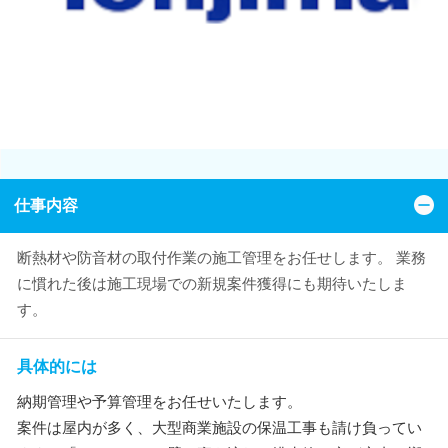
仕事内容
断熱材や防音材の取付作業の施工管理をお任せします。 業務
に慣れた後は施工現場での新規案件獲得にも期待いたしま
す。
具体的には
納期管理や予算管理をお任せいたします。
案件は屋内が多く、大型商業施設の保温工事も請け負ってい