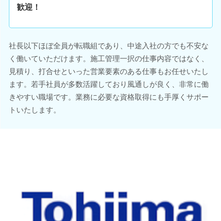
歓迎！
社長以下ほぼ全員が転職組であり、中途入社の方でも不安な
く働いていただけます。施工管理一択の仕事内容ではなく、
見積り、打合せといった営業要素のある仕事もお任せいたし
ます。若手社員が多数活躍しており風通しが良く、非常に働
きやすい職場です。業務に必要な資格取得にも手厚くサポー
トいたします。