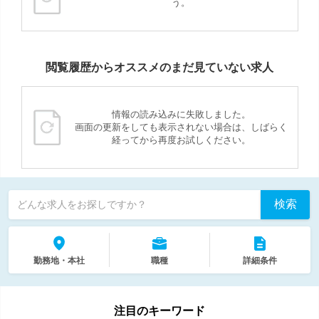
う。
閲覧履歴からオススメのまだ見ていない求人
情報の読み込みに失敗しました。
画面の更新をしても表示されない場合は、しばらく
経ってから再度お試しください。
検索
どんな求人をお探しですか？
勤務地・本社
職種
詳細条件
注目のキーワード