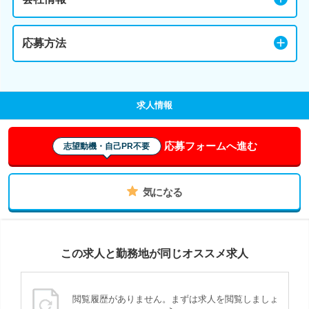
応募方法
求人情報
応募フォームへ進む
志望動機・自己PR不要
気になる
この求人と勤務地が同じオススメ求人
閲覧履歴がありません。まずは求人を閲覧しましょ