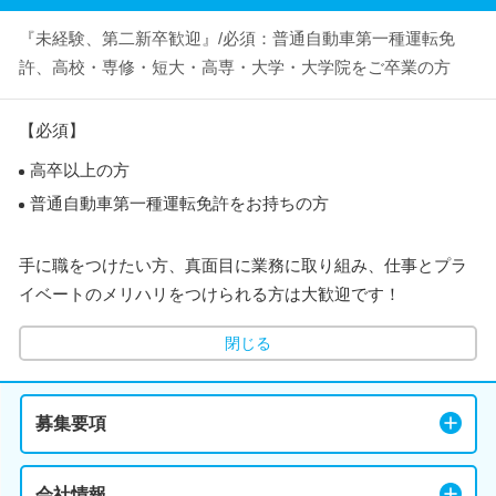
『未経験、第二新卒歓迎』/必須：普通自動車第一種運転免
許、高校・専修・短大・高専・大学・大学院をご卒業の方
【必須】
高卒以上の方
普通自動車第一種運転免許をお持ちの方
手に職をつけたい方、真面目に業務に取り組み、仕事とプラ
イベートのメリハリをつけられる方は大歓迎です！
閉じる
募集要項
会社情報