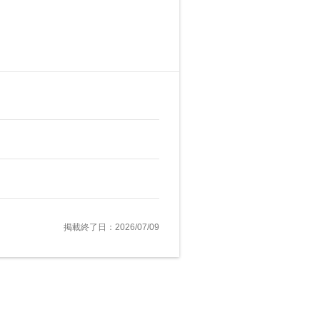
掲載終了日：2026/07/09