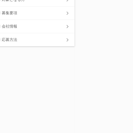
募集要項
会社情報
応募方法