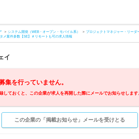
ア
システム開発（WEB・オープン・モバイル系）
プロジェクトマネジャー・リーダー
タメ案件多数【SE】＃リモートも可の求人情報
ェイ
募集を行っていません。
録しておくと、この企業が求人を再開した際にメールでお知らせします
この企業の「掲載お知らせ」メールを受けとる