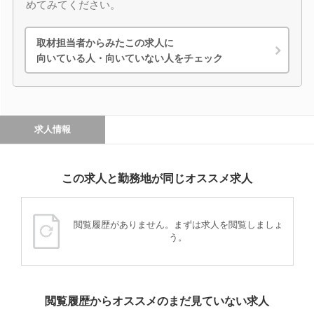
めてみてください。
取材担当者からみたこの求人に
向いている人・向いていない人をチェック
求人情報
この求人と勤務地が同じオススメ求人
閲覧履歴がありません。まずは求人を閲覧しましょ
う。
閲覧履歴からオススメのまだ見ていない求人