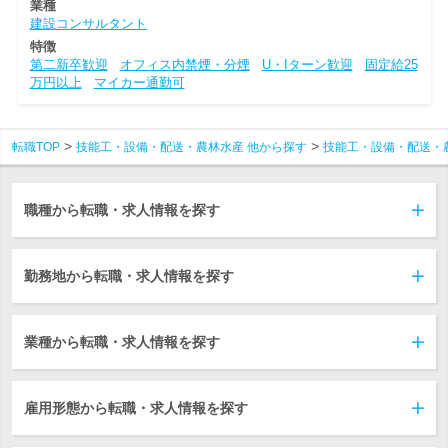
業種
建設コンサルタント
特徴
第二新卒歓迎
オフィス内禁煙・分煙
U・Iターン歓迎
固定給25
万円以上
マイカー通勤可
転職TOP
技能工・設備・配送・農林水産 他から探す
技能工・設備・配送・
職種から転職・求人情報を探す
勤務地から転職・求人情報を探す
業種から転職・求人情報を探す
雇用形態から転職・求人情報を探す