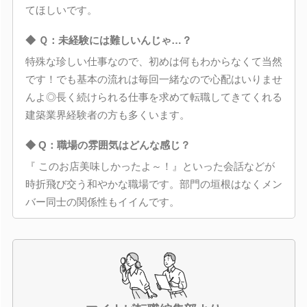
てほしいです。
◆ Ｑ：未経験には難しいんじゃ…？
特殊な珍しい仕事なので、初めは何もわからなくて当然
です！でも基本の流れは毎回一緒なので心配はいりませ
んよ◎長く続けられる仕事を求めて転職してきてくれる
建築業界経験者の方も多くいます。
◆ Q：職場の雰囲気はどんな感じ？
『 このお店美味しかったよ～！』といった会話などが
時折飛び交う和やかな職場です。部門の垣根はなくメン
バー同士の関係性もイイんです。