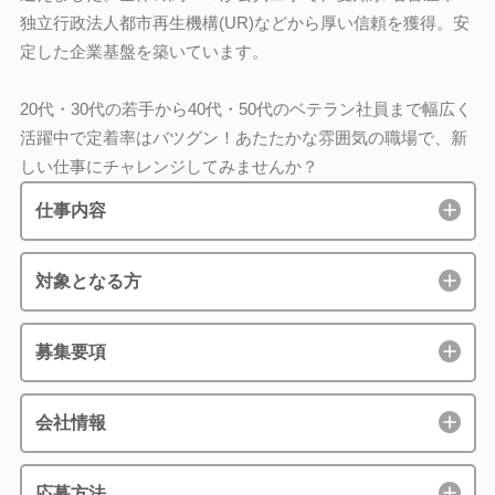
独立行政法人都市再生機構(UR)などから厚い信頼を獲得。安
定した企業基盤を築いています。
20代・30代の若手から40代・50代のベテラン社員まで幅広く
活躍中で定着率はバツグン！あたたかな雰囲気の職場で、新
しい仕事にチャレンジしてみませんか？
仕事内容
対象となる方
募集要項
会社情報
応募方法