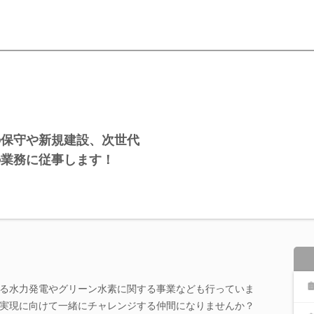
の保守や新規建設、次世代
の業務に従事します！
る水力発電やグリーン水素に関する事業なども行っていま
実現に向けて一緒にチャレンジする仲間になりませんか？