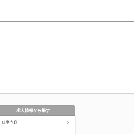
求人情報から探す
仕事内容