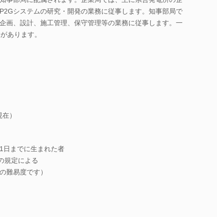
P2Gシステムの研究・開発の業務に従事します。知事部局で
企画、設計、施工管理、保守管理等の業務に従事します。一
動があります。
現在）
月1日までに生まれた者
の規定による
の難易度です）