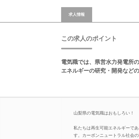
求人情報
この求人のポイント
電気職では、県営水力発電所
エネルギーの研究・開発など
山梨県の電気職はおもしろい！
私たちは再生可能エネルギーであ
す。カーボンニュートラル社会の