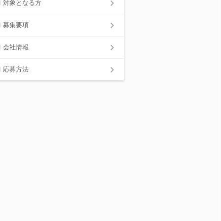
対象となる方
募集要項
会社情報
応募方法