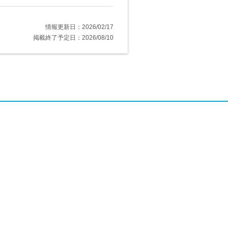
情報更新日：2026/02/17
掲載終了予定日：2026/08/10