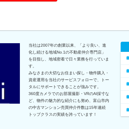
当社は2007年の創業以来、「より良い、進
化し続ける地域No.1の不動産仲介専門店」
を目指し、地域密着で日々業務を行っていま
す。
みなさまの大切なお住まい探し・物件購入・
資産運用を当社のサービスフォローで、トー
タルにサポートできることが強みです。
360度カメラでのお部屋撮影・VRのAI採寸な
ど、物件の魅力的な紹介にも努め、富山市内
の中古マンション売買仲介件数は15年連続
トップクラスの実績を誇っています！