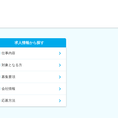
求人情報から探す
仕事内容
対象となる方
募集要項
会社情報
応募方法