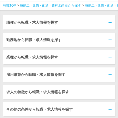
転職TOP
技能工・設備・配送・農林水産 他から探す
技能工・設備・配送・
職種から転職・求人情報を探す
勤務地から転職・求人情報を探す
業種から転職・求人情報を探す
雇用形態から転職・求人情報を探す
求人の特徴から転職・求人情報を探す
その他の条件から転職・求人情報を探す