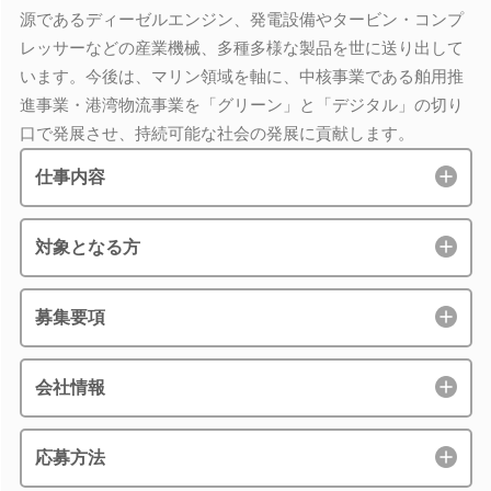
源であるディーゼルエンジン、発電設備やタービン・コンプ
レッサーなどの産業機械、多種多様な製品を世に送り出して
います。今後は、マリン領域を軸に、中核事業である舶用推
進事業・港湾物流事業を「グリーン」と「デジタル」の切り
口で発展させ、持続可能な社会の発展に貢献します。
仕事内容
対象となる方
募集要項
会社情報
応募方法