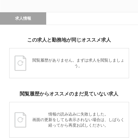
求人情報
この求人と勤務地が同じオススメ求人
閲覧履歴がありません。まずは求人を閲覧しましょ
う。
閲覧履歴からオススメのまだ見ていない求人
情報の読み込みに失敗しました。
画面の更新をしても表示されない場合は、しばらく
経ってから再度お試しください。