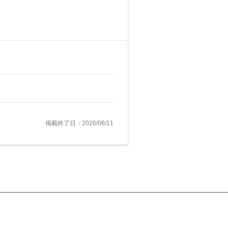
掲載終了日：2026/06/11