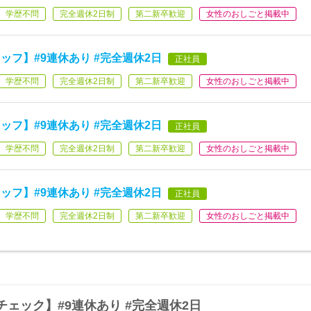
学歴不問
完全週休2日制
第二新卒歓迎
女性のおしごと掲載中
フ】#9連休あり #完全週休2日
正社員
学歴不問
完全週休2日制
第二新卒歓迎
女性のおしごと掲載中
フ】#9連休あり #完全週休2日
正社員
学歴不問
完全週休2日制
第二新卒歓迎
女性のおしごと掲載中
フ】#9連休あり #完全週休2日
正社員
学歴不問
完全週休2日制
第二新卒歓迎
女性のおしごと掲載中
ェック】#9連休あり #完全週休2日