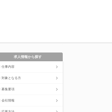
求人情報から探す
仕事内容
対象となる方
募集要項
会社情報
応募方法