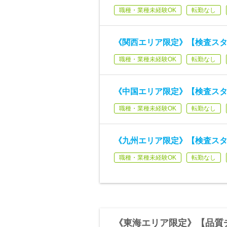
職種・業種未経験OK
転勤なし
《関西エリア限定》【検査スタッ
職種・業種未経験OK
転勤なし
《中国エリア限定》【検査スタッ
職種・業種未経験OK
転勤なし
《九州エリア限定》【検査スタッ
職種・業種未経験OK
転勤なし
《東海エリア限定》【品質チ