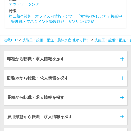
アウトソーシング
特徴
第二新卒歓迎
オフィス内禁煙・分煙
「女性のおしごと」掲載中
管理職・マネジメント経験歓迎
ガソリン代支給
転職TOP
技能工・設備・配送・農林水産 他から探す
技能工・設備・配送・
職種から転職・求人情報を探す
勤務地から転職・求人情報を探す
業種から転職・求人情報を探す
雇用形態から転職・求人情報を探す