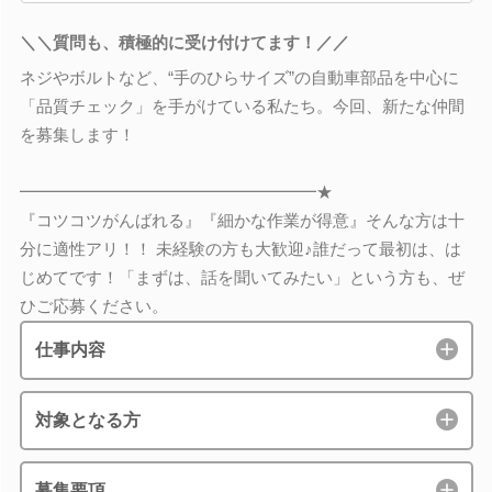
＼＼質問も、積極的に受け付けてます！／／
ネジやボルトなど、“手のひらサイズ”の自動車部品を中心に
「品質チェック」を手がけている私たち。今回、新たな仲間
を募集します！
━━━━━━━━━━━━━━━━━━★
『コツコツがんばれる』『細かな作業が得意』そんな方は十
分に適性アリ！！ 未経験の方も大歓迎♪誰だって最初は、は
じめてです！「まずは、話を聞いてみたい」という方も、ぜ
ひご応募ください。
仕事内容
対象となる方
募集要項