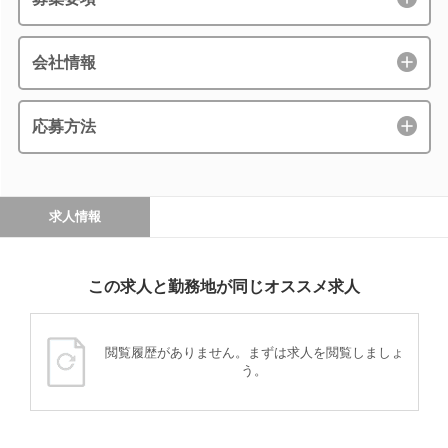
会社情報
応募方法
求人情報
この求人と勤務地が同じオススメ求人
閲覧履歴がありません。まずは求人を閲覧しましょ
う。