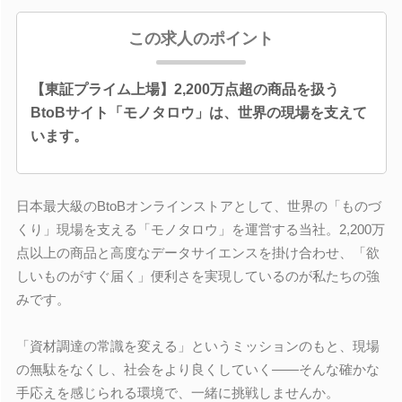
この求人のポイント
【東証プライム上場】2,200万点超の商品を扱う
BtoBサイト「モノタロウ」は、世界の現場を支えて
います。
日本最大級のBtoBオンラインストアとして、世界の「ものづ
くり」現場を支える「モノタロウ」を運営する当社。2,200万
点以上の商品と高度なデータサイエンスを掛け合わせ、「欲
しいものがすぐ届く」便利さを実現しているのが私たちの強
みです。
「資材調達の常識を変える」というミッションのもと、現場
の無駄をなくし、社会をより良くしていく――そんな確かな
手応えを感じられる環境で、一緒に挑戦しませんか。