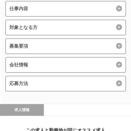
仕事内容
対象となる方
募集要項
会社情報
応募方法
求人情報
この求人と勤務地が同じオススメ求人