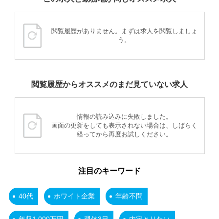
閲覧履歴がありません。まずは求人を閲覧しましょ
う。
閲覧履歴からオススメのまだ見ていない求人
情報の読み込みに失敗しました。
画面の更新をしても表示されない場合は、しばらく
経ってから再度お試しください。
注目のキーワード
40代
ホワイト企業
年齢不問