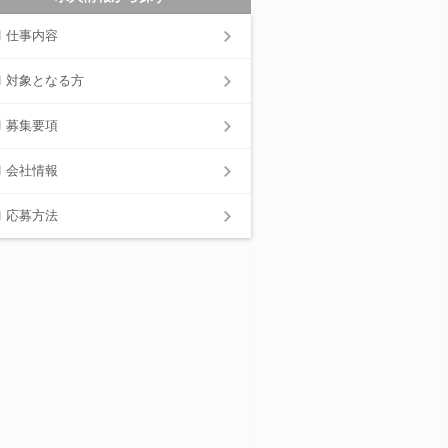
仕事内容
対象となる方
募集要項
会社情報
応募方法