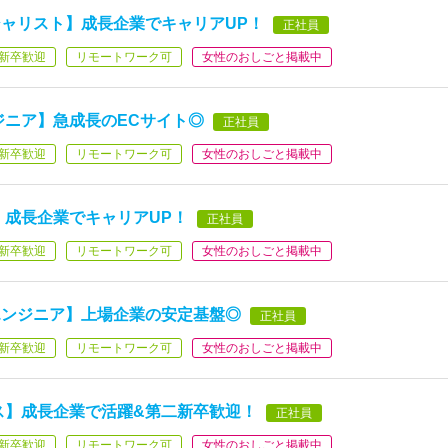
ャリスト】成長企業でキャリアUP！
正社員
新卒歓迎
リモートワーク可
女性のおしごと掲載中
ジニア】急成長のECサイト◎
正社員
新卒歓迎
リモートワーク可
女性のおしごと掲載中
】成長企業でキャリアUP！
正社員
新卒歓迎
リモートワーク可
女性のおしごと掲載中
エンジニア】上場企業の安定基盤◎
正社員
新卒歓迎
リモートワーク可
女性のおしごと掲載中
ス】成長企業で活躍&第二新卒歓迎！
正社員
新卒歓迎
リモートワーク可
女性のおしごと掲載中