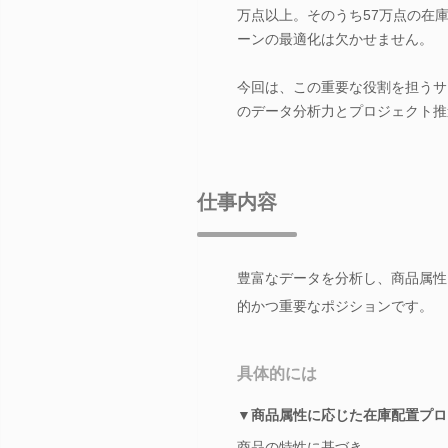
万点以上。そのうち57万点の在
ーンの最適化は欠かせません。
今回は、この重要な役割を担うサ
のデータ分析力とプロジェクト推
仕事内容
豊富なデータを分析し、商品属性
的かつ重要なポジションです。
具体的には
▼商品属性に応じた在庫配置プロ
商品の特性に基づき、