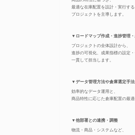
最適な在庫配置を設計・実行する
プロジェクトを主導します。
▼ロードマップ作成・進捗管理・
プロジェクトの全体設計から、
進捗の可視化、成果指標の設定・
一貫して担当します。
▼データ管理方法や倉庫選定手法
効率的なデータ運用と、
商品特性に応じた倉庫配置の最適
▼他部署との連携・調整
物流・商品・システムなど、