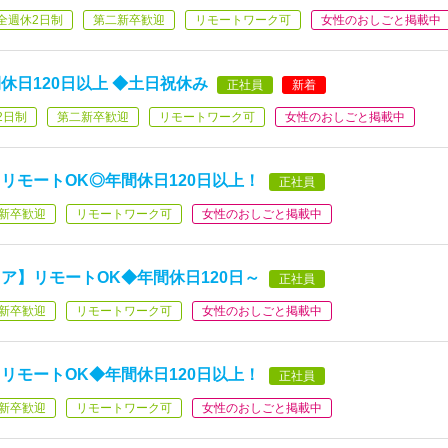
全週休2日制
第二新卒歓迎
リモートワーク可
女性のおしごと掲載中
日120日以上 ◆土日祝休み
正社員
新着
2日制
第二新卒歓迎
リモートワーク可
女性のおしごと掲載中
リモートOK◎年間休日120日以上！
正社員
新卒歓迎
リモートワーク可
女性のおしごと掲載中
ア】リモートOK◆年間休日120日～
正社員
新卒歓迎
リモートワーク可
女性のおしごと掲載中
リモートOK◆年間休日120日以上！
正社員
新卒歓迎
リモートワーク可
女性のおしごと掲載中