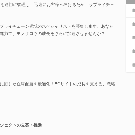
庫を適切に管理し、迅速にお客様へ届けるため、サプライチェ
プライチェーン領域のスペシャリストを募集します。あなた
進力で、モノタロウの成長をさらに加速させませんか？
に応じた在庫配置を最適化！ECサイトの成長を支える、戦略
ジェクトの立案・推進