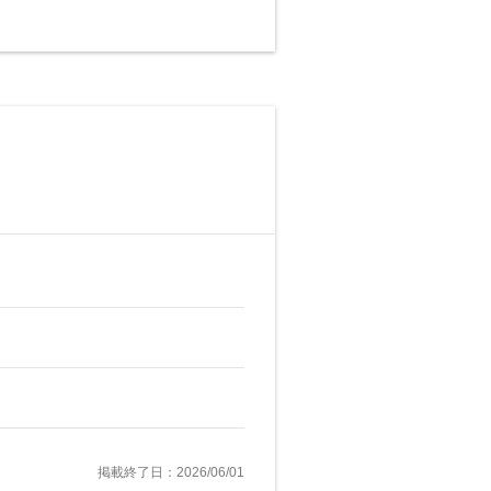
掲載終了日：2026/06/01