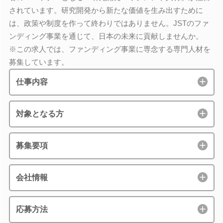
されています。研究開発から新たな価値を生み出すために
は、政策や制度を作って終わりではありません。JSTのファ
ンディング事業を通じて、日本の未来に貢献しませんか。
※この求人では、ファンディング事業に専念する専門人材を
募集しています。
仕事内容
対象となる方
募集要項
会社情報
応募方法