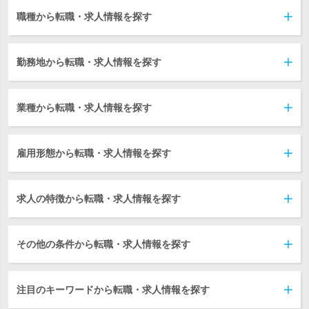
職種から転職・求人情報を探す
勤務地から転職・求人情報を探す
業種から転職・求人情報を探す
雇用形態から転職・求人情報を探す
求人の特徴から転職・求人情報を探す
その他の条件から転職・求人情報を探す
注目のキーワードから転職・求人情報を探す