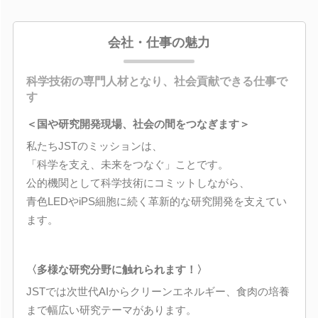
会社・仕事の魅力
科学技術の専門人材となり、社会貢献できる仕事で
す
＜国や研究開発現場、社会の間をつなぎます＞
私たちJSTのミッションは、
「科学を支え、未来をつなぐ」ことです。
公的機関として科学技術にコミットしながら、
青色LEDやiPS細胞に続く革新的な研究開発を支えてい
ます。
〈多様な研究分野に触れられます！〉
JSTでは次世代AIからクリーンエネルギー、食肉の培養
まで幅広い研究テーマがあります。