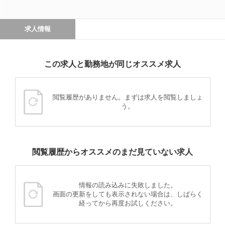
求人情報
この求人と勤務地が同じオススメ求人
閲覧履歴がありません。まずは求人を閲覧しましょ
う。
閲覧履歴からオススメのまだ見ていない求人
情報の読み込みに失敗しました。
画面の更新をしても表示されない場合は、しばらく
経ってから再度お試しください。