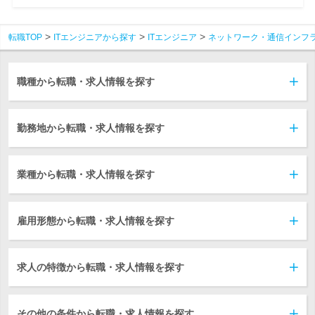
転職TOP
ITエンジニアから探す
ITエンジニア
ネットワーク・通信インフ
職種から転職・求人情報を探す
勤務地から転職・求人情報を探す
業種から転職・求人情報を探す
雇用形態から転職・求人情報を探す
求人の特徴から転職・求人情報を探す
その他の条件から転職・求人情報を探す