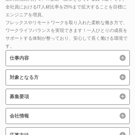
全社員におけるIT人材比率を25%まで拡大することを目標に
エンジニアを増員。
フレックスやリモートワークを取り入れた柔軟な働き方で、
ワークライフバランスを実現できます！一人ひとりの成長を
サポートする体制が整っており、安心して長く働ける環境で
す。
仕事内容
対象となる方
募集要項
会社情報