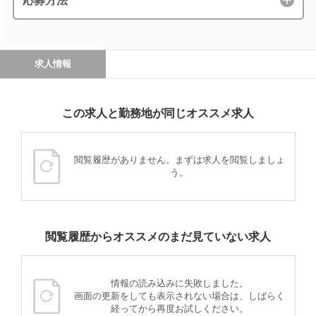
応募方法
求人情報
この求人と勤務地が同じオススメ求人
閲覧履歴がありません。まずは求人を閲覧しましょ
う。
閲覧履歴からオススメのまだ見ていない求人
情報の読み込みに失敗しました。
画面の更新をしても表示されない場合は、しばらく
経ってから再度お試しください。