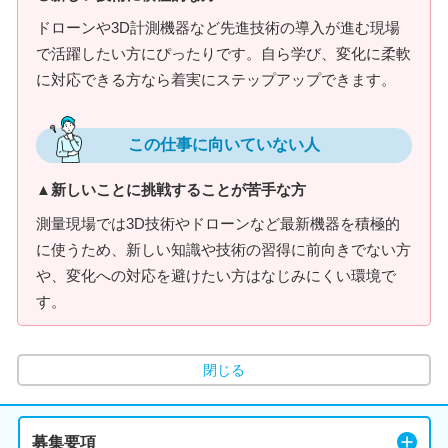
ドローンや3D計測機器など先進技術の導入が進む現場
で活躍したい方にぴったりです。自ら学び、変化に柔軟
に対応できる方なら着実にステップアップできます。
この仕事に向いていない人
▲新しいことに挑戦することが苦手な方
測量現場では3D技術やドローンなど最新機器を積極的
に使うため、新しい知識や技術の習得に前向きでない方
や、変化への対応を避けたい方はなじみにくい環境で
す。
閉じる
募集要項