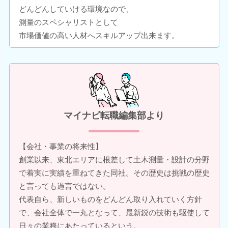
どんどんしていける環境なので、
測量のスペシャリストとして
市場価値の高い人材へスキルアップ出来ます。
マイナビ転職編集部より
【会社・事業の将来性】
創業以来、東北エリアに根差して土木測量・設計の分野
で着実に実績を重ねてきた同社。その歴史は挑戦の歴史
と言っても過言ではない。
代表自ら、新しいものをどんどん取り入れていく方針
で、会社全体で一丸となって、最新鋭の技術も駆使して
日々の業務にあたっているという。