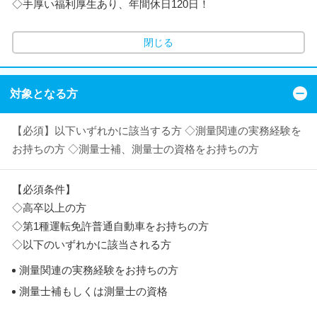
◇手厚い福利厚生あり、年間休日120日！
閉じる
対象となる方
【必須】以下いずれかに該当する方 ◇測量関連の実務経験を
お持ちの方 ◇測量士補、測量士の資格をお持ちの方
【必須条件】
◇高卒以上の方
◇第1種運転免許普通自動車をお持ちの方
◇以下のいずれかに該当される方
測量関連の実務経験をお持ちの方
測量士補もしくは測量士の資格