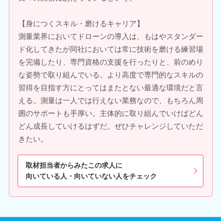
【身につくスキル・磨けるキャリア】
測量業界においてドローンの導入は、もはやスタンダー
ド化してきたが同社においては常に技術を磨ける練習場
を完備したり、専門資格の支援を行ったりと、前のめり
な姿勢で取り組んでいる。より高度で専門的なスキルの
習得を目指す方にとってはまたとない最適な環境だと言
える。測量は一人では行えない業務なので、もちろん周
囲のサポートも手厚い。主体的に取り組んでいけばどん
どん成長していけるはずだ。ぜひチャレンジしていただ
きたい。
取材担当者からみたこの求人に
向いている人・向いていない人をチェック