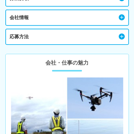
会社情報
応募方法
会社・仕事の魅力