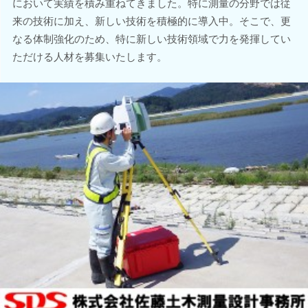
において実績を積み重ねてきました。特に測量の分野では従
来の技術に加え、新しい技術を積極的に導入中。そこで、更
なる体制強化のため、特に新しい技術領域で力を発揮してい
ただける人材を募集いたします。