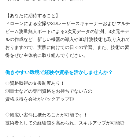
【あなたに期待すること】
ドローンによる空撮や3Dレーザースキャーナーおよびマルチ
ビーム測量無人ボートによる3次元データの計測、3次元モデ
ルの作成など、新しい機器の導入や3D計測技術も取り入れて
おりますので、実践に向けての日々の学習、また、技術の習
得をぜひ主体的に取り組んでください。
働きやすい環境で経験や資格を活かしませんか？
◇資格取得の支援制度あり！
測量士などの専門資格をお持ちでない方の
資格取得を会社がバックアップ◎
◇幅広い案件に携わることが可能です！
技術者としての経験値を高められ、スキルアップが可能◎