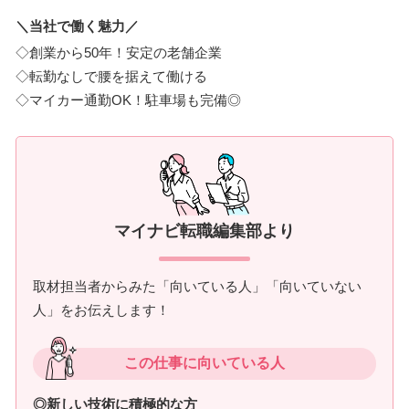
＼当社で働く魅力／
◇創業から50年！安定の老舗企業
◇転勤なしで腰を据えて働ける
◇マイカー通勤OK！駐車場も完備◎
マイナビ転職編集部より
取材担当者からみた「向いている人」「向いていない
人」をお伝えします！
この仕事に向いている人
◎新しい技術に積極的な方