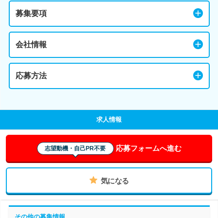
募集要項
会社情報
応募方法
求人情報
応募フォームへ進む
志望動機・自己PR不要
気になる
その他の募集情報