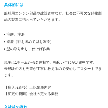
具体的には
船舶用エンジン部品や建設資材など、社会に不可欠な鋳物製
品の製造に携わっていただきます。
溶解、注湯
造型（砂を固めて型を製造）
型の取り出し、仕上げ作業
現場は1チーム7～8名体制で、幅広い年代が活躍中です。
未経験の方も先輩が丁寧に教えるので安心してスタートでき
ます。
【雇入れ直後】上記業務内容
【変更の範囲】会社の定める業務
入社後の流れ