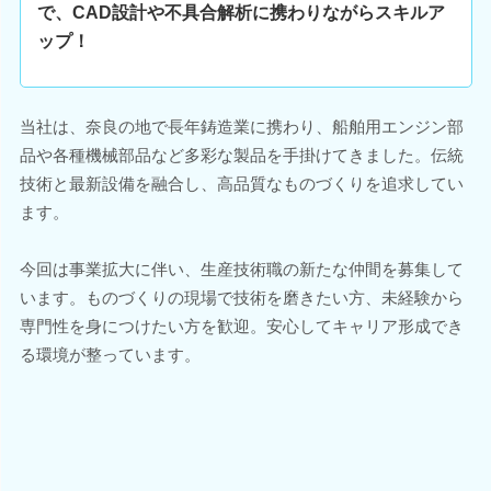
で、CAD設計や不具合解析に携わりながらスキルア
ップ！
当社は、奈良の地で長年鋳造業に携わり、船舶用エンジン部
品や各種機械部品など多彩な製品を手掛けてきました。伝統
技術と最新設備を融合し、高品質なものづくりを追求してい
ます。
今回は事業拡大に伴い、生産技術職の新たな仲間を募集して
います。ものづくりの現場で技術を磨きたい方、未経験から
専門性を身につけたい方を歓迎。安心してキャリア形成でき
る環境が整っています。