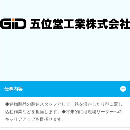
仕事内容
◆鋳物製品の製造スタッフとして、鉄を溶かしたり型に流し
込む作業などを担当します。◆将来的には現場リーダーへの
キャリアアップも目指せます。