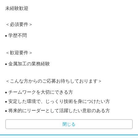
未経験歓迎
＜必須要件＞
学歴不問
＜歓迎要件＞
金属加工の業務経験
＜こんな方からのご応募お待ちしております＞
チームワークを大切にできる方
安定した環境で、じっくり技術を身につけたい方
将来的にリーダーとして活躍したい意欲のある方
閉じる