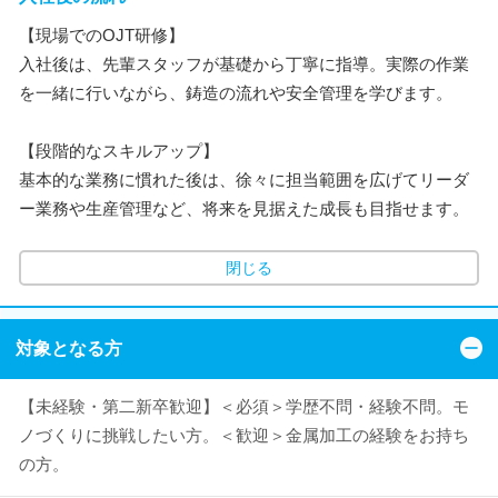
【現場でのOJT研修】
入社後は、先輩スタッフが基礎から丁寧に指導。実際の作業
を一緒に行いながら、鋳造の流れや安全管理を学びます。
【段階的なスキルアップ】
基本的な業務に慣れた後は、徐々に担当範囲を広げてリーダ
ー業務や生産管理など、将来を見据えた成長も目指せます。
閉じる
対象となる方
【未経験・第二新卒歓迎】＜必須＞学歴不問・経験不問。モ
ノづくりに挑戦したい方。＜歓迎＞金属加工の経験をお持ち
の方。