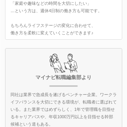
「家庭や趣味などの時間を大切にしたい」
…という方は、週休4日制の働き方も可能です。
もちろんライフステージの変化に合わせて、
働き方を柔軟に変えていくことができます♪
マイナビ転職編集部より
同社は業界で急成長を遂げるベンチャー企業。ワークラ
イフバランスを大切にできる環境が、転職者に選ばれて
いる。また業界ではめずらしく、1年で管理職を目指せ
るキャリアパスや、年収1000万円以上を目指せる幹部
候補という道もある。