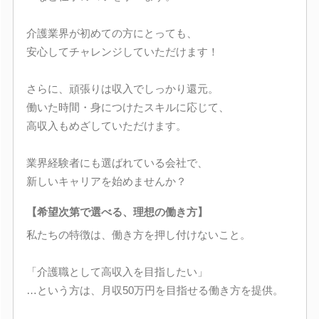
介護業界が初めての方にとっても、
安心してチャレンジしていただけます！
さらに、頑張りは収入でしっかり還元。
働いた時間・身につけたスキルに応じて、
高収入もめざしていただけます。
業界経験者にも選ばれている会社で、
新しいキャリアを始めませんか？
【希望次第で選べる、理想の働き方】
私たちの特徴は、働き方を押し付けないこと。
「介護職として高収入を目指したい」
…という方は、月収50万円を目指せる働き方を提供。