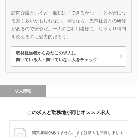
訪問介護というと、最初は「できるかな…」と不安にな
る方も多いかもしれない。同社なら、先輩社員との研修
があるので安心だ。一人のご利用者様に、じっくり時間
を使えるのも魅力的だろう。
取材担当者からみたこの求人に
向いている人・向いていない人をチェック
求人情報
この求人と勤務地が同じオススメ求人
閲覧履歴がありません。まずは求人を閲覧しましょ