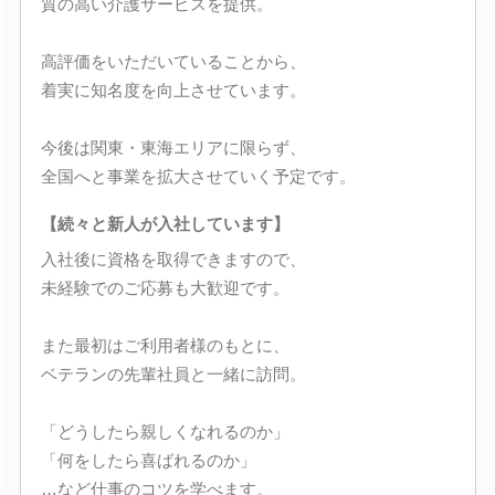
質の高い介護サービスを提供。
高評価をいただいていることから、
着実に知名度を向上させています。
今後は関東・東海エリアに限らず、
全国へと事業を拡大させていく予定です。
【続々と新人が入社しています】
入社後に資格を取得できますので、
未経験でのご応募も大歓迎です。
また最初はご利用者様のもとに、
ベテランの先輩社員と一緒に訪問。
「どうしたら親しくなれるのか」
「何をしたら喜ばれるのか」
…など仕事のコツを学べます。