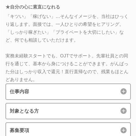
★自分の心に素直になれる
「キツい」「稼げない」…そんなイメージを、当社はひっく
り返します。面接では、一人ひとりの希望をヒアリング。
「しっかり稼ぎたい」「プライベートを大切にしたい」な
ど、何でも相談していただけます。
実務未経験スタートでも、OJTでサポート。先輩社員との同
行を通じて、基本から身につけることができます。がんばっ
た分はしっかり収入で還元！直行直帰なので、残業もほとん
どありません。
仕事内容
対象となる方
募集要項