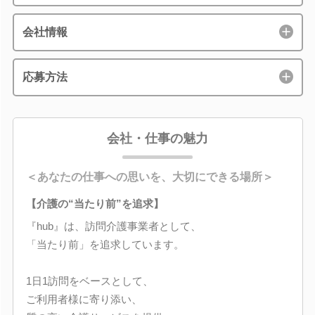
会社情報
応募方法
会社・仕事の魅力
＜あなたの仕事への思いを、大切にできる場所＞
【介護の“当たり前”を追求】
『hub』は、訪問介護事業者として、
「当たり前」を追求しています。
1日1訪問をベースとして、
ご利用者様に寄り添い、