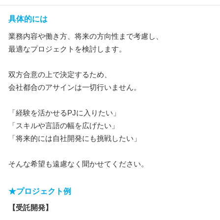
具体的には
業務内容や働き方、将来の方向性まで考慮し、
最適なプロジェクトを検討します。
双方合意の上で決定するため、
会社都合のアサインは一切行いません。
「経験を活かせるPJに入りたい」
「スキルや言語の幅を広げたい」
「将来的には自社開発にも挑戦したい」
そんな希望も遠慮なく聞かせてください。
★プロジェクト例
【受託開発】