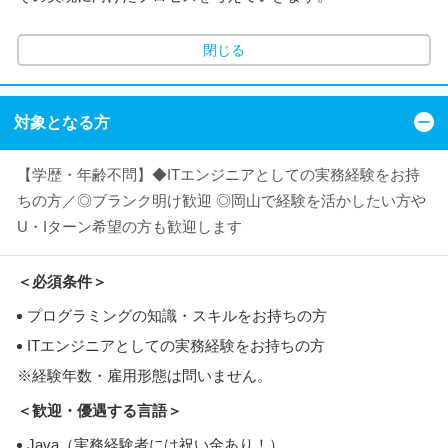
閉じる
対象となる方
【学歴・年齢不問】◆ITエンジニアとしての実務経験をお持
ちの方／◎ブランク明け歓迎 ◎岡山で経験を活かしたい方や
U・Iターン希望の方も歓迎します
＜必須条件＞
プログラミングの知識・スキルをお持ちの方
ITエンジニアとしての実務経験をお持ちの方
※経験年数・雇用形態は問いません。
＜歓迎・優遇する言語＞
Java（実務経験者には祝い金あり！）