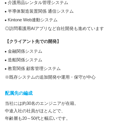
介護用品レンタル管理システム
半導体製造装置関係 通信システム
Kintone Web連動システム
◎訪問看護用AIアプリなど自社開発も進めています
【クライアント先での開発】
金融関係システム
造船関係システム
教育関係 顧客管理システム
※既存システムの追加開発や運用・保守が中心
配属先の編成
当社には約30名のエンジニアが在籍。
中途入社の社員がほとんどで、
年齢層も20～50代と幅広いです。