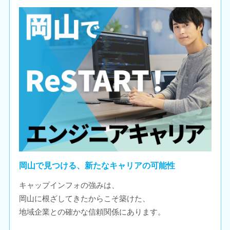
岡山で見つける、新たなキャリアの可能性
キャップインフォの強みは、
岡山に根ざしてきたからこそ築けた、
地域企業との確かな信頼関係にあります。