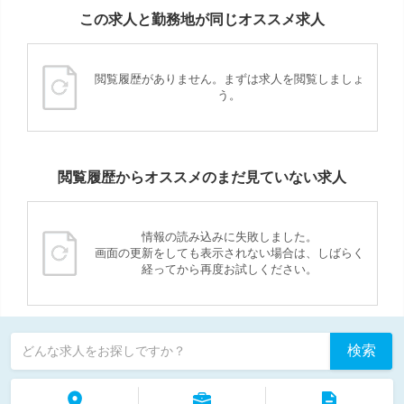
この求人と勤務地が同じオススメ求人
閲覧履歴がありません。まずは求人を閲覧しましょ
う。
閲覧履歴からオススメのまだ見ていない求人
情報の読み込みに失敗しました。
画面の更新をしても表示されない場合は、しばらく
経ってから再度お試しください。
検索
どんな求人をお探しですか？