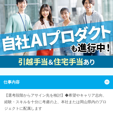
仕事内容
【選考段階からアサイン先を検討】◆希望やキャリア志向、
経験・スキルを十分に考慮の上、本社または岡山県内のプロ
ジェクトに配属します