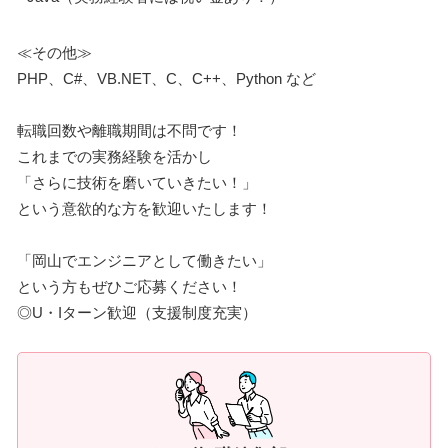
≪その他≫
PHP、C#、VB.NET、C、C++、Python など
転職回数や離職期間は不問です！
これまでの実務経験を活かし
「さらに技術を磨いていきたい！」
という意欲的な方を歓迎いたします！
「岡山でエンジニアとして働きたい」
という方もぜひご応募ください！
◎U・Iターン歓迎（支援制度充実）