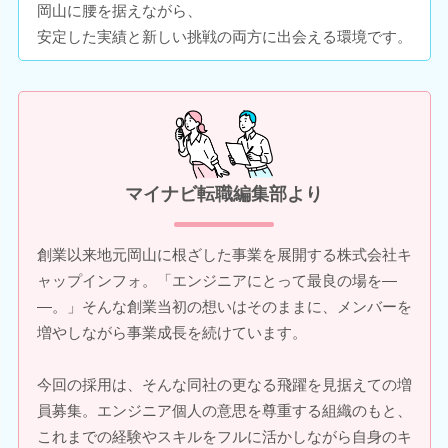
岡山に腰を据えながら、
安定した実績と新しい挑戦の両方に出会える環境です。
マイナビ転職編集部より
創業以来地元岡山に根ざした事業を展開する株式会社キ
ャップインフォ。「エンジニアにとって最良の場を―
―。」そんな創業当初の想いはそのままに、メンバーを
増やしながら事業成長を続けています。
今回の採用は、そんな同社の更なる飛躍を見据えての増
員募集。エンジニア個人の意思を尊重する組織のもと、
これまでの経験やスキルをフルに活かしながら自身のキ