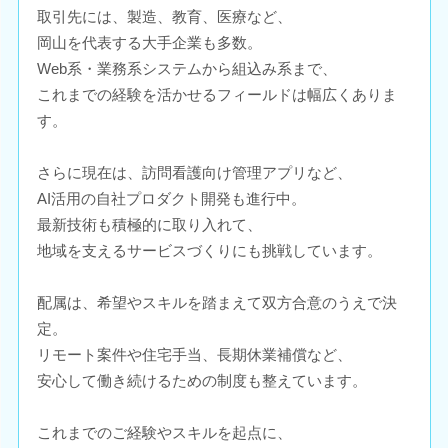
取引先には、製造、教育、医療など、
岡山を代表する大手企業も多数。
Web系・業務系システムから組込み系まで、
これまでの経験を活かせるフィールドは幅広くありま
す。
さらに現在は、訪問看護向け管理アプリなど、
AI活用の自社プロダクト開発も進行中。
最新技術も積極的に取り入れて、
地域を支えるサービスづくりにも挑戦しています。
配属は、希望やスキルを踏まえて双方合意のうえで決
定。
リモート案件や住宅手当、長期休業補償など、
安心して働き続けるための制度も整えています。
これまでのご経験やスキルを起点に、