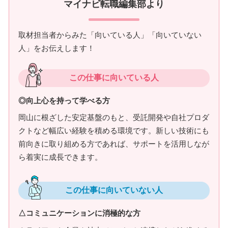
マイナビ転職編集部より
取材担当者からみた「向いている人」「向いていない
人」をお伝えします！
この仕事に向いている人
◎向上心を持って学べる方
岡山に根ざした安定基盤のもと、受託開発や自社プロダ
クトなど幅広い経験を積める環境です。新しい技術にも
前向きに取り組める方であれば、サポートを活用しなが
ら着実に成長できます。
この仕事に向いていない人
△コミュニケーションに消極的な方