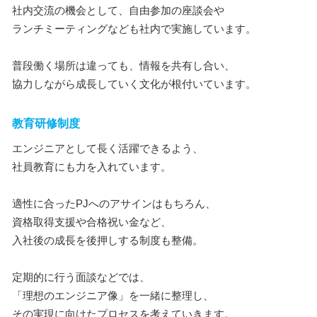
社内交流の機会として、自由参加の座談会や
ランチミーティングなども社内で実施しています。
普段働く場所は違っても、情報を共有し合い、
協力しながら成長していく文化が根付いています。
教育研修制度
エンジニアとして長く活躍できるよう、
社員教育にも力を入れています。
適性に合ったPJへのアサインはもちろん、
資格取得支援や合格祝い金など、
入社後の成長を後押しする制度も整備。
定期的に行う面談などでは、
「理想のエンジニア像」を一緒に整理し、
その実現に向けたプロセスを考えていきます。