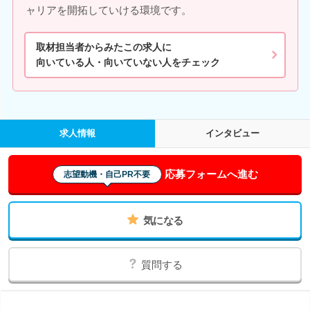
ャリアを開拓していける環境です。
取材担当者からみたこの求人に
向いている人・向いていない人をチェック
求人情報
インタビュー
応募フォームへ進む
志望動機・自己PR不要
気になる
質問する