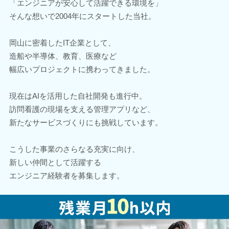
「エンジニアが安心して活躍できる環境を」
そんな想いで2004年にスタートした当社。
岡山に密着したIT企業として、
造船や半導体、教育、医療など
幅広いプロジェクトに携わってきました。
現在はAIを活用した自社開発も進行中。
訪問看護の現場を支える管理アプリなど、
新たなサービスづくりにも挑戦しています。
こうした事業のさらなる充実に向け、
新しい仲間として活躍する
エンジニア経験者を募集します。