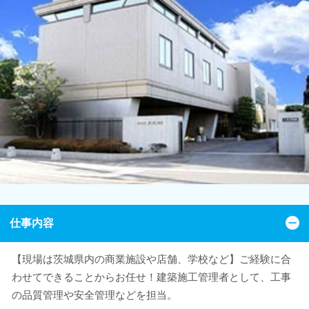
仕事内容
【現場は茨城県内の商業施設や店舗、学校など】ご経験に合
わせてできることからお任せ！建築施工管理者として、工事
の品質管理や安全管理などを担当。