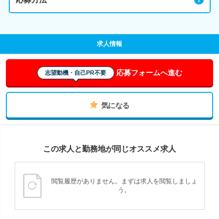
求人情報
応募フォームへ進む
志望動機・自己PR不要
気になる
この求人と勤務地が同じオススメ求人
閲覧履歴がありません。まずは求人を閲覧しましょ
う。