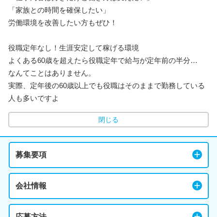
「家族との時間を確保したい」
労働環境を改善したい方もぜひ！
役職定年なし！生涯安定して稼げる環境
よくある60歳を超えたら役職定年で給与が定年前の半分…
なんてことはありません。
実際、定年後の60歳以上でも役職はそのままで勤務している
人も多いですよ
閉じる
募集要項
会社情報
応募方法