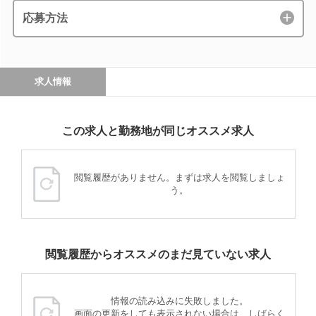
応募方法
求人情報
この求人と勤務地が同じオススメ求人
閲覧履歴がありません。まずは求人を閲覧しましょ
う。
閲覧履歴からオススメのまだ見ていない求人
情報の読み込みに失敗しました。
画面の更新をしても表示されない場合は、しばらく