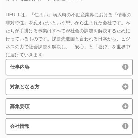
LIFULLは、「住まい」購入時の不動産業界における「情報の
非対称性」を変えたいという想いから生まれた会社です。私
たちが手掛ける事業はすべてが社会の課題を解決するために
行っているものです。課題先進国と言われる日本から、ビジ
ネスの力で社会課題を解決し、「安心」と「喜び」を世界中
に届けていきます。
仕事内容
対象となる方
募集要項
会社情報