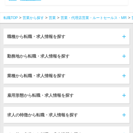
転職TOP
営業から探す
営業
営業・代理店営業・ルートセールス・MR
職種から転職・求人情報を探す
勤務地から転職・求人情報を探す
業種から転職・求人情報を探す
雇用形態から転職・求人情報を探す
求人の特徴から転職・求人情報を探す