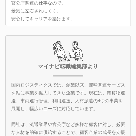
官公庁関連の仕事なので、
景気に左右されにくく、
安心してキャリアを築けます。
マイナビ転職編集部より
国内ロジスティクスでは、創業以来、運輸関連サービス
を軸に事業を拡大してきた企業です。現在は、軽貨物運
送、車両運行管理、利用運送、人材派遣の4つの事業を
展開し、幅広いニーズに対応しています。
同社は、流通業界や官公庁など多様な顧客に対し、必要
な人材を的確に供給することで、顧客企業の成長を支援