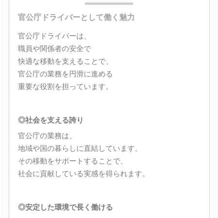
官公庁ドライバーとして働く魅力
官公庁ドライバーは、
職員や関係者の安全で
快適な移動を支えることで、
官公庁の業務を円滑に進める
重要な役割を担っています。
◎社会を支える誇り
官公庁の業務は、
地域や国の暮らしに直結しています。
その移動をサポートすることで、
社会に貢献している実感を得られます。
◎安定した環境で長く働ける