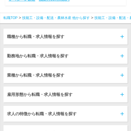
転職TOP
技能工・設備・配送・農林水産 他から探す
技能工・設備・配送・
職種から転職・求人情報を探す
勤務地から転職・求人情報を探す
業種から転職・求人情報を探す
雇用形態から転職・求人情報を探す
求人の特徴から転職・求人情報を探す