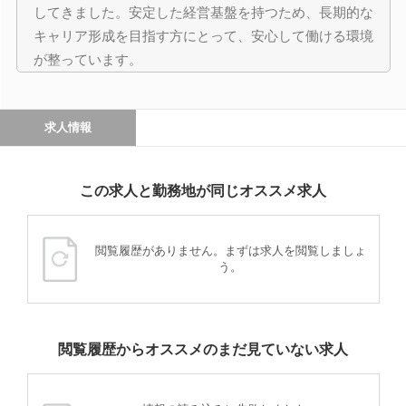
してきました。安定した経営基盤を持つため、長期的な
キャリア形成を目指す方にとって、安心して働ける環境
が整っています。
求人情報
この求人と勤務地が同じオススメ求人
閲覧履歴がありません。まずは求人を閲覧しましょ
う。
閲覧履歴からオススメのまだ見ていない求人