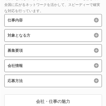
全国に広がるネットワークを活かして、スピーディーで確実
な対応を行っています。
仕事内容
対象となる方
募集要項
会社情報
応募方法
会社・仕事の魅力