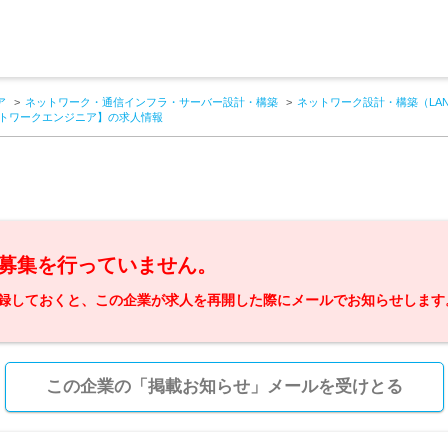
ア
ネットワーク・通信インフラ・サーバー設計・構築
ネットワーク設計・構築（LA
ットワークエンジニア】の求人情報
募集を行っていません。
録しておくと、この企業が求人を再開した際にメールでお知らせします
この企業の「掲載お知らせ」メールを受けとる