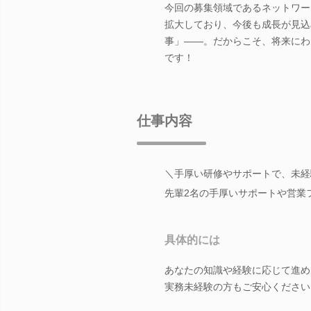
今回の募集領域であるネットワー
拡大しており、今後も成長が見込
事」――。だからこそ、将来にわ
です！
仕事内容
＼手厚い研修やサポートで、未経
先輩2名の手厚いサポートや営業
具体的には
あなたの知識や経験に応じて進め
実務未経験の方もご安心ください