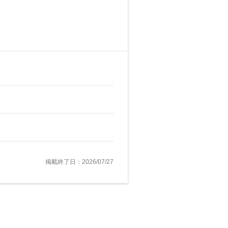
掲載終了日：2026/07/27