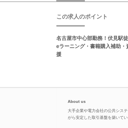
この求人のポイント
名古屋市中心部勤務！伏見駅徒
eラーニング・書籍購入補助・
援
About us
大手企業や電力会社の公共システ
がら安定した取引基盤を築いてい