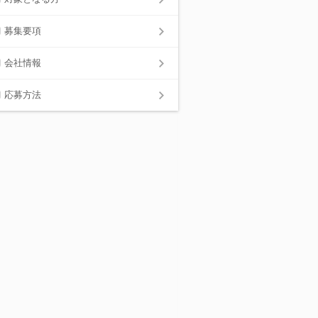
募集要項
会社情報
応募方法