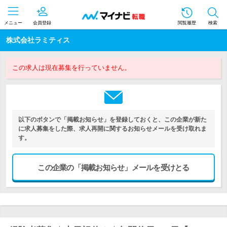
メニュー
会員登録
閲覧履歴
検索
株式会社ラミティス
この求人は現在募集を行っていません。
以下のボタンで「掲載お知らせ」を登録しておくと、この企業が新た
に求人募集をした際、求人再開に関するお知らせメールを受け取れま
す。
この企業の「掲載お知らせ」メールを受けとる