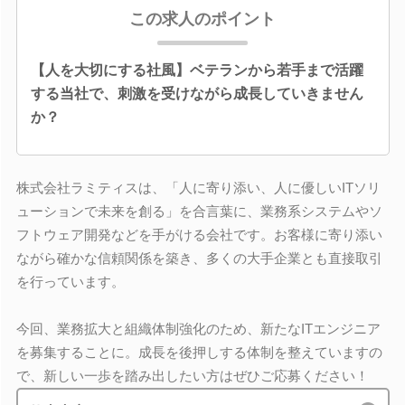
この求人のポイント
【人を大切にする社風】ベテランから若手まで活躍
する当社で、刺激を受けながら成長していきません
か？
株式会社ラミティスは、「人に寄り添い、人に優しいITソリ
ューションで未来を創る」を合言葉に、業務系システムやソ
フトウェア開発などを手がける会社です。お客様に寄り添い
ながら確かな信頼関係を築き、多くの大手企業とも直接取引
を行っています。
今回、業務拡大と組織体制強化のため、新たなITエンジニア
を募集することに。成長を後押しする体制を整えていますの
で、新しい一歩を踏み出したい方はぜひご応募ください！