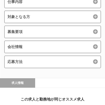
仕事内容
対象となる方
募集要項
会社情報
応募方法
求人情報
この求人と勤務地が同じオススメ求人