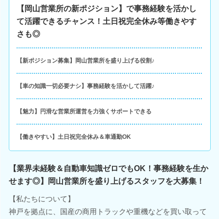
【岡山営業所の新ポジション】で事務経験を活かし
て活躍できるチャンス！土日祝完全休み等働きやす
さも◎
【新ポジション募集】岡山営業所を盛り上げる役割♪
【車の知識一切必要ナシ】事務経験を活かして活躍♪
【魅力】円滑な営業所運営を力強くサポートできる
【働きやすい】土日祝完全休み＆車通勤OK
【業界未経験＆自動車知識ゼロでもOK！事務経験を生か
せます◎】岡山営業所を盛り上げるスタッフを大募集！
【私たちについて】
神戸を拠点に、国産の商用トラックや重機などを買い取って