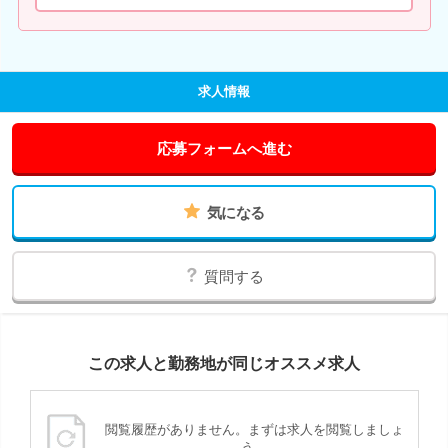
求人情報
応募フォームへ進む
気になる
質問する
この求人と勤務地が同じオススメ求人
閲覧履歴がありません。まずは求人を閲覧しましょ
う。