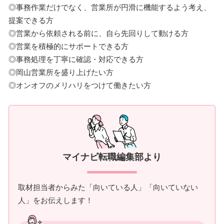
◎事務作業だけでなく、営業所が円滑に機能するよう考え、
提案できる方
◎営業から依頼される前に、自ら先回りして動ける方
◎営業を積極的にサポートできる方
◎事務処理を丁寧に確認・対応できる方
◎岡山営業所を盛り上げたい方
◎オンオフのメリハリをつけて働きたい方
マイナビ転職編集部より
取材担当者からみた「向いている人」「向いていない
人」をお伝えします！