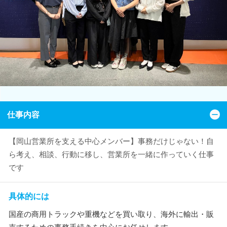
仕事内容
【岡山営業所を支える中心メンバー】事務だけじゃない！自
ら考え、相談、行動に移し、営業所を一緒に作っていく仕事
です
具体的には
国産の商用トラックや重機などを買い取り、海外に輸出・販