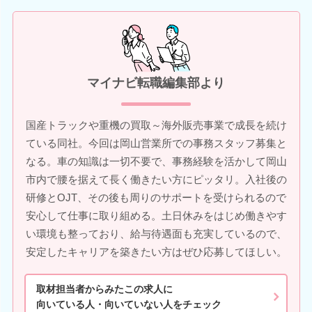
マイナビ転職編集部より
国産トラックや重機の買取～海外販売事業で成長を続け
ている同社。今回は岡山営業所での事務スタッフ募集と
なる。車の知識は一切不要で、事務経験を活かして岡山
市内で腰を据えて長く働きたい方にピッタリ。入社後の
研修とOJT、その後も周りのサポートを受けられるので
安心して仕事に取り組める。土日休みをはじめ働きやす
い環境も整っており、給与待遇面も充実しているので、
安定したキャリアを築きたい方はぜひ応募してほしい。
取材担当者からみたこの求人に
向いている人・向いていない人をチェック