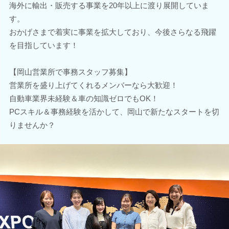
海外に輸出・販売する事業を20年以上に渡り展開していま
す。
おかげさまで着実に事業を拡大しており、今後さらなる飛躍
を目指しています！
【岡山営業所で事務スタッフ募集】
営業所を盛り上げてくれるメンバーなら大歓迎！
自動車業界未経験＆車の知識ゼロでもOK！
PCスキル＆事務経験を活かして、岡山で新たなスタートを切
りませんか？