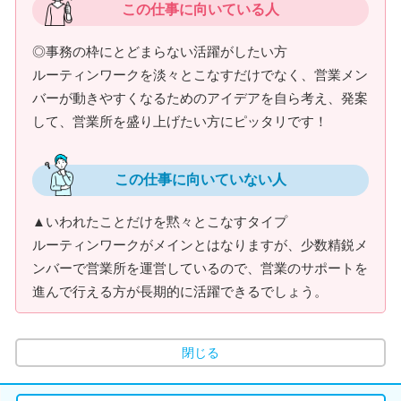
この仕事に向いている人
◎事務の枠にとどまらない活躍がしたい方
ルーティンワークを淡々とこなすだけでなく、営業メン
バーが動きやすくなるためのアイデアを自ら考え、発案
して、営業所を盛り上げたい方にピッタリです！
この仕事に向いていない人
▲いわれたことだけを黙々とこなすタイプ
ルーティンワークがメインとはなりますが、少数精鋭メ
ンバーで営業所を運営しているので、営業のサポートを
進んで行える方が長期的に活躍できるでしょう。
閉じる