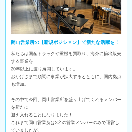
岡山営業所の【新規ポジション】で新たな活躍を！
私たちは国産トラックや重機を買取り、海外に輸出販売
する事業を
20年以上に渡り展開しています。
おかげさまで順調に事業が拡大するとともに、国内拠点
も増加。
その中で今回、岡山営業所を盛り上げてくれるメンバー
を新たに
迎え入れることになりました！
これまで岡山営業所は2名の営業メンバーのみで運営し
ていましたが、