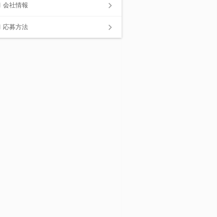
会社情報
応募方法