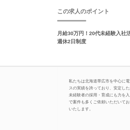
この求人のポイント
月給30万円！20代未経験入
週休2日制度
私たちは北海道帯広市を中心に電
スの実績を誇っており、安定した
未経験者の採用・育成にも力を入
で案件も多くご依頼いただいてお
いたします。