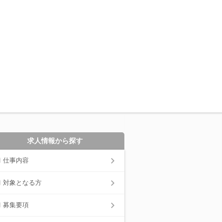
求人情報から探す
仕事内容
対象となる方
募集要項