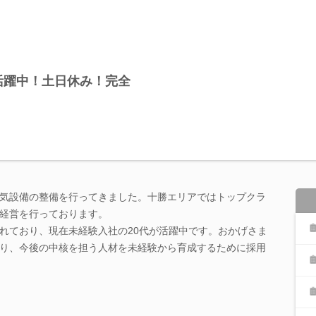
社活躍中！土日休み！完全
気設備の整備を行ってきました。十勝エリアではトップクラ
経営を行っております。
れており、現在未経験入社の20代が活躍中です。おかげさま
り、今後の中核を担う人材を未経験から育成するために採用