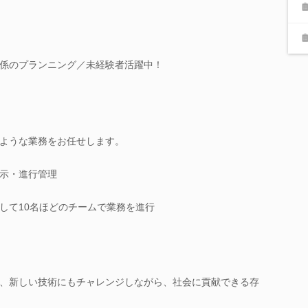
係のプランニング／未経験者活躍中！
ような業務をお任せします。
示・進行管理
して10名ほどのチームで業務を進行
、新しい技術にもチャレンジしながら、社会に貢献できる存