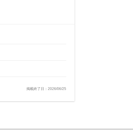
掲載終了日：2026/06/25