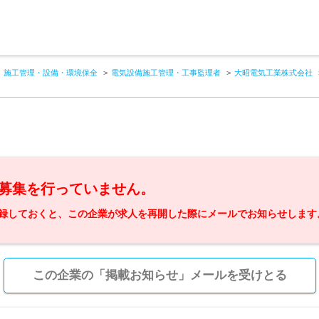
施工管理・設備・環境保全
電気設備施工管理・工事監理者
大昭電気工業株式会社
募集を行っていません。
録しておくと、この企業が求人を再開した際にメールでお知らせします
この企業の「掲載お知らせ」メールを受けとる