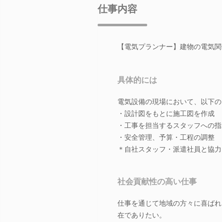
仕事内容
【電気プランナー】建物の電気関
具体的には
電気設備の現場において、以下の
・設計図をもとに施工図を作成
・工事を担当するスタッフへの指
・安全管理、予算・工程の調整
＊自社スタッフ・派遣社員と協力
社会貢献性の高い仕事
仕事を通じて地域の方々に喜ばれ
在でありたい。